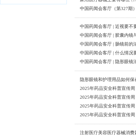
模
中国药闻会客厅（第327
式
中国药闻会客厅 | 近视要
中国药闻会客厅 | 胶囊内
中国药闻会客厅 | 肠镜前
中国药闻会客厅 | 什么情
中国药闻会客厅 | 隐形眼
隐形眼镜和护理用品如何保
2025年药品安全科普宣传周
2025年药品安全科普宣传周
2025年药品安全科普宣传周 
2025年药品安全科普宣传周 
注射医疗美容医疗器械消费