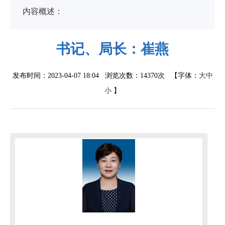
内容概述：
书记、局长：崔燕
发布时间：2023-04-07 18:04 浏览次数：
14370次
【字体：
大
中
小
】