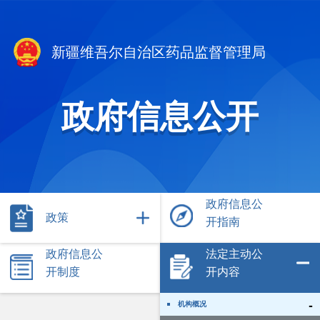
新疆维吾尔自治区药品监督管理局
政府信息公开
政府信息公
政策
开指南
政府信息公
法定主动公
开制度
开内容
-
机构概况