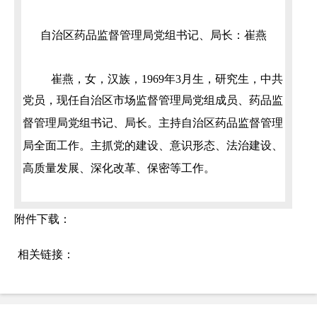
自治区药品监督管理局党组书记、局长：崔燕
崔燕
，女，汉族，
1969年
3
月生，
研究生
，中共
党员，现任自治区
市场监督管理局党组成员、
药品监
督管理局党组
书记
、局长。主持自治区药品监督管理
局全面工作。主抓党的建设、意识形态、法治建设、
高质量发展、深化改革、保密等工作。
附件下载：
相关链接：