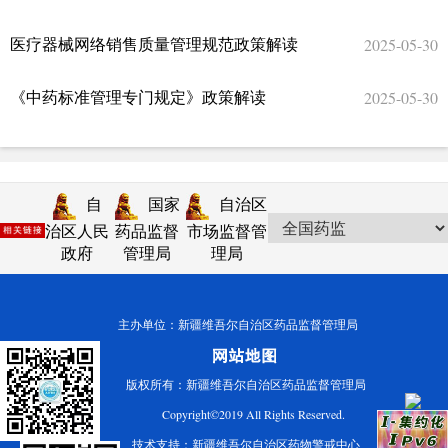
2025-05-30
医疗器械网络销售质量管理规范政策解读
2025-05-30
《中药标准管理专门规定》政策解读
自
国家
自治区
治区人民
药品监督
市场监督管
政府
管理局
理局
主办单位：新疆维吾尔自治区药品监督管理局
版权所有：新疆维吾尔自治区药品监督管理局
Copyright©2019 All Rights Reserved.
技术支持：新疆维吾尔自治区药物警戒中心