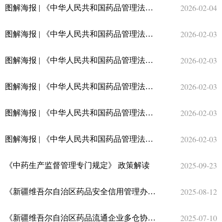
2026-02-04
图解海报 | 《中华人民共和国药品管理法实施条例》系列政策图解（六）
2026-02-03
图解海报 | 《中华人民共和国药品管理法实施条例》系列政策图解（五）
2026-02-03
图解海报 | 《中华人民共和国药品管理法实施条例》系列政策图解（四）
2026-02-03
图解海报 | 《中华人民共和国药品管理法实施条例》系列政策图解（三）
2026-02-03
图解海报 | 《中华人民共和国药品管理法实施条例》系列政策图解（二）
2026-02-03
图解海报 | 《中华人民共和国药品管理法实施条例》系列政策图解（一）
2025-09-23
《中药生产监督管理专门规定》 政策解读
2025-08-12
《新疆维吾尔自治区药品安全信用管理办法（试行）》政策解读
2025-07-10
《新疆维吾尔自治区药品流通企业多仓协同管理办法（试行）》政策解读