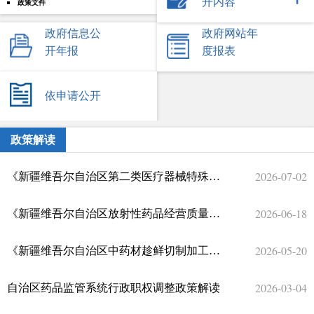
开内容
政策文件
政府信息公
政府网站年
开年报
度报表
依申请公开
政策解读
2026-07-02
《新疆维吾尔自治区第二类医疗器械特殊注册程序》政策解读
2026-06-18
《新疆维吾尔自治区放射性药品经营质量管理实施细则（试行）》政策解读
2026-05-20
《新疆维吾尔自治区中药材趁鲜切制加工技术规范和质量标准制定工作程序》政策解读
2026-03-04
自治区药品监管系统行政职权调整政策解读