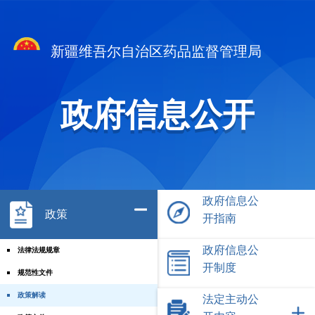
新疆维吾尔自治区药品监督管理局
政府信息公开
政府信息公
政策
开指南
政府信息公
法律法规规章
开制度
规范性文件
政策解读
法定主动公