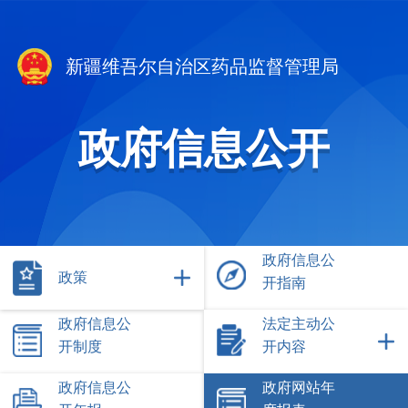
新疆维吾尔自治区药品监督管理局
政府信息公开
政府信息公
政策
开指南
政府信息公
法定主动公
开制度
开内容
政府信息公
政府网站年