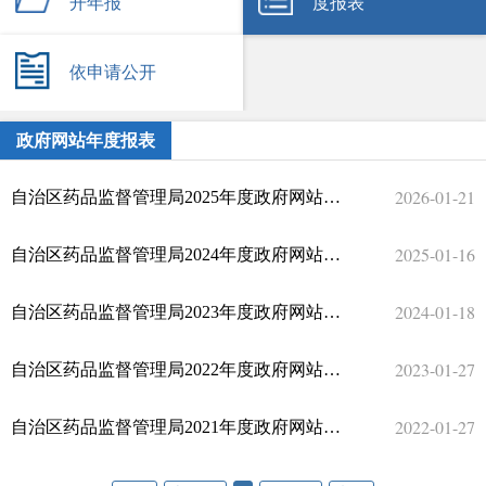
开年报
度报表
依申请公开
政府网站年度报表
2026-01-21
自治区药品监督管理局2025年度政府网站工作报表
2025-01-16
自治区药品监督管理局2024年度政府网站工作报表
2024-01-18
自治区药品监督管理局2023年度政府网站工作报表
2023-01-27
自治区药品监督管理局2022年度政府网站工作报表
2022-01-27
自治区药品监督管理局2021年度政府网站工作报表