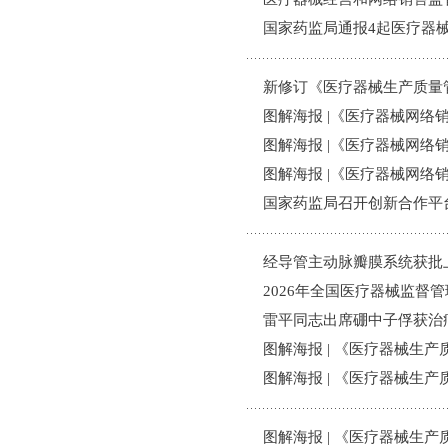
模
国家药监局通报4起医疗器
式
新修订《医疗器械生产质量
图解海报 |《医疗器械网
图解海报 |《医疗器械网
图解海报 |《医疗器械网
国家药监局召开创新合作平
经导管主动脉瓣膜系统获批
2026年全国医疗器械监督
雷平同志出席硼中子俘获治
图解海报 | 《医疗器械生
图解海报 | 《医疗器械生
图解海报 | 《医疗器械生