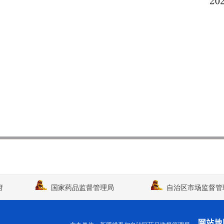
府
国家药品监督管理局
自治区市场监督管