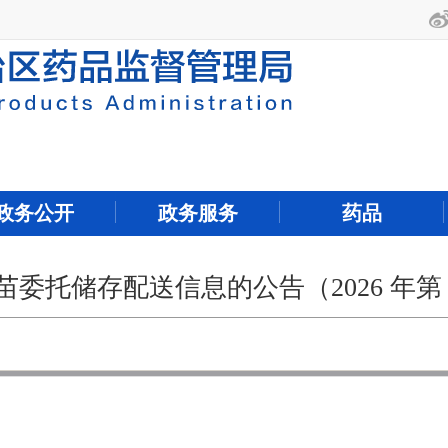
政务公开
政务服务
药品
委托储存配送信息的公告（2026 年第 