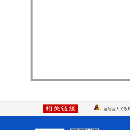
自治区人民政