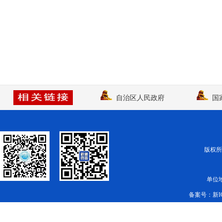
自治区人民政府
国
版权所有
单位
备案号：
新I