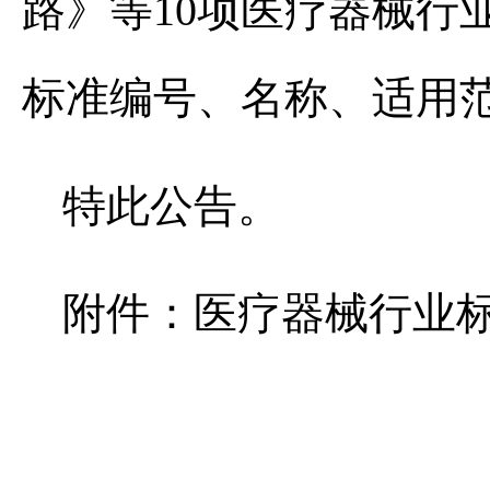
路》等10项医疗器械行
标准编号、名称、适用
特此公告。
附件：医疗器械行业