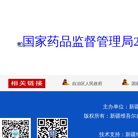
国家药品监督管理局2
自治区人民政府
国
主办单位：新
版权所有：新疆维吾尔自治区药
技术支持：新疆维