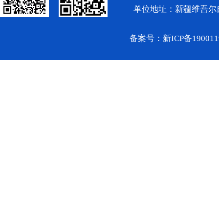
单位地址：新疆维吾尔
备案号：
新ICP备19001