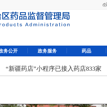
政务公开
政务服务
药品
“新疆药店”小程序已接入药店833家