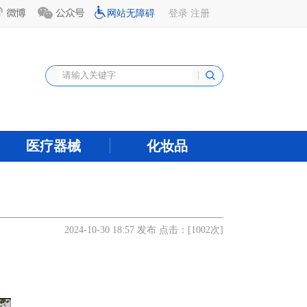
网站无障碍
登录
注册
医疗器械
化妆品
2024-10-30 18:57 发布 点击：[
1002
次]