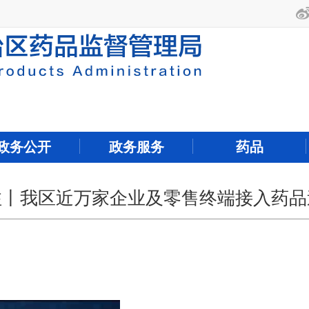
政务公开
政务服务
药品
注丨我区近万家企业及零售终端接入药品