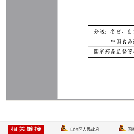
自治区人民政府
国