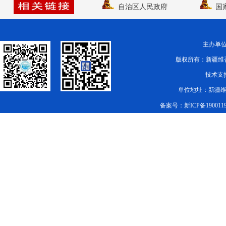
自治区人民政府
国
主办单
版权所有：新疆维吾尔自治
技术支持
单位地址：新疆维
备案号：
新ICP备190011