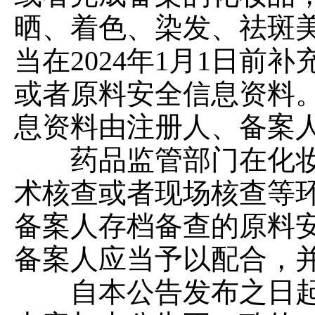
晒、着色、染发、祛斑
当在2024年1月1日
或者原料安全信息资料
息资料由注册人、备案
药品监管部门在化妆
术核查或者现场核查等
备案人存档备查的原料
备案人应当予以配合，
自本公告发布之日起