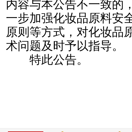
内容与本公告不一致的
一步加强化妆品原料安
原则等方式，对化妆品
术问题及时予以指导。
特此公告。