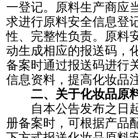
一登记。原料生产商应
求进行原料安全信息登
性、完整性负责。原料
动生成相应的报送码，
备案时通过报送码进行
信息资料，提高化妆品
二、关于化妆品原
自本公告发布之日起
册备案时，可根据产品
下方式报送化妆品原料