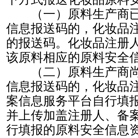
（一）原料生产商已
信息报送码的，化妆品
的报送码。化妆品注册
该原料相应的原料安全
（二）原料生产商尚
信息报送码的，化妆品
案信息服务平台自行填
并上传加盖注册人、备
行填报的原料安全信息