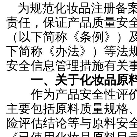
为规范化妆品注册备
模
式
责任，保证产品质量安
（以下简称《条例》）
下简称《办法》）等法
安全信息管理措施有关
一、关于化妆品原
作为产品安全性评价
主要包括原料质量规格
险评估结论等与原料安