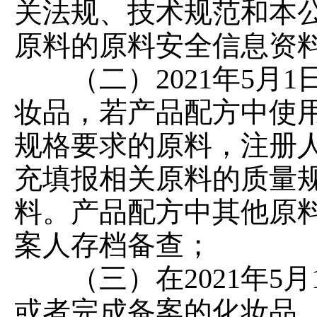
关法规、技术规范和本
原料的原料安全信息资
（二）
2021年5
妆品，若产品配方中使
规格要求的原料，注册人
充填报相关原料的质量
料。产品配方中其他原
案人存档备查；
（三）在
2021年5
或者完成备案的化妆品