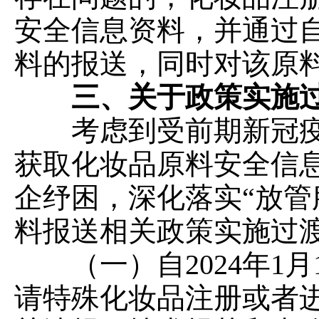
安全信息资料，并通过
料的报送，同时对该原
三、关于政策实施
考虑到受前期新冠疫
获取化妆品原料安全信
企纾困，深化落实
“放
料报送相关政策实施过
（一）自
2024年
请特殊化妆品注册或者