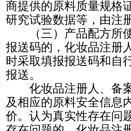
商提供的原料质量规格
研究试验数据等，由注
（三）产品配方所使
报送码的，化妆品注册
时采取填报报送码和自
报送。
化妆品注册人、备案
及相应的原料安全信息
价。认为真实性存在问
存在问题的，化妆品注