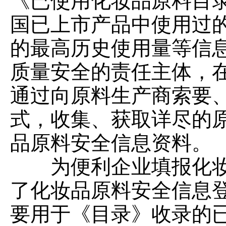
《已使用化妆品原料目
国已上市产品中使用过
的最高历史使用量等信
质量安全的责任主体，
通过向原料生产商索要
式，收集、获取详尽的
品原料安全信息资料。
为便利企业填报化妆
了化妆品原料安全信息
要用于《目录》收录的