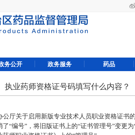
政务公开
政务服务
药品
执业药师资格证号码填写什么内容？
办公厅关于启用新版专业技术人员职业资格证书
“编号”，将旧版证书上的“证书管理号”变更为“