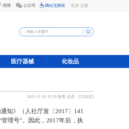
网站无障碍
登录
注册
医疗器械
化妆品
2025-11-26 19:19 发布 点击：[
2182
次]
的通知》（人社厅发〔
2017〕141
管理号”。因此，2017年后，执