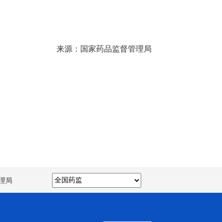
来源：国家药品监督管理局
理局