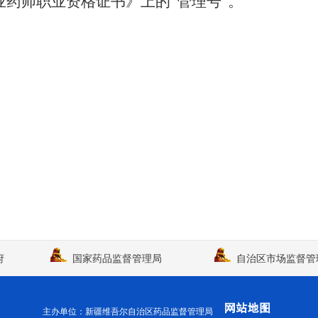
药师职业资格证书》上的“管理号”。
府
国家药品监督管理局
自治区市场监督管
主办单位：新疆维吾尔自治区药品监督管理局