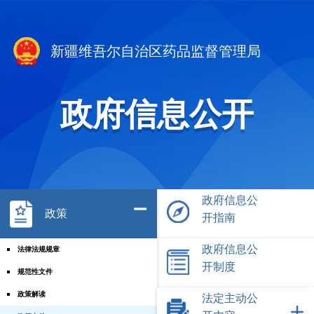
新疆维吾尔自治区药品监督管理局
政府信息公开
政府信息公
政策
开指南
政府信息公
法律法规规章
开制度
规范性文件
政策解读
法定主动公