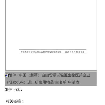
附件1 中国（新疆）自由贸易试验区生物医药企业
（研发机构）进口研发用物品“白名单”申请表
附件下载：
相关链接：