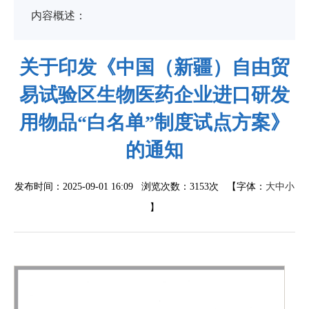
内容概述：
关于印发《中国（新疆）自由贸
易试验区生物医药企业进口研发
用物品“白名单”制度试点方案》
的通知
发布时间：2025-09-01 16:09 浏览次数：
3153次
【字体：
大
中
小
】