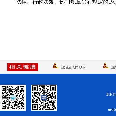
法律、行政法规、部门规章另有规定的
,
自治区人民政府
国
版权所有
单位