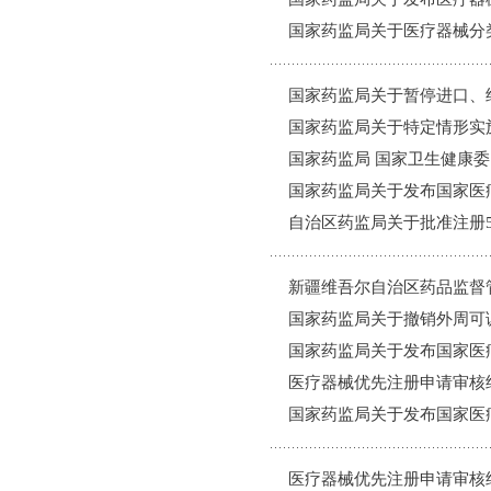
模
国家药监局关于医疗器械分类
式
国家药监局关于暂停进口、经
国家药监局关于特定情形实施
国家药监局 国家卫生健康委
国家药监局关于发布国家医疗
自治区药监局关于批准注册5
新疆维吾尔自治区药品监督
国家药监局关于撤销外周可调
国家药监局关于发布国家医疗
医疗器械优先注册申请审核结
国家药监局关于发布国家医疗
医疗器械优先注册申请审核结