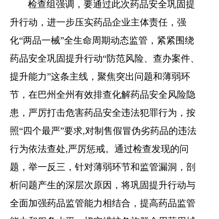
检查组强调，要通过此次药品安全巩固提
升行动，进一步压实药品企业主体责任，强
化
“两品一械”全生命周期动态监管，紧紧围绕
药品安全巩固提升行动“防范风险、查办案件、
提升能力”这条主线，聚焦突出问题和薄弱环
节，在巴州全州有效排查化解药品安全风险隐
患，严厉打击危害药品安全违法犯罪行为，按
照“四个最严”要求,对制售假冒伪劣药品的违法
行为依法查处,严厉惩戒。通过检查发现的问
题，举一反三，针对薄弱环节和监管漏洞，剖
析问题产生的深层次原因，将巩固提升行动与
全面加强药品监管能力相结合，提高药品监管