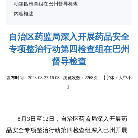
动第四检查组在巴州督导检查
内容概述：
自治区药监局深入开展药品安全
专项整治行动第四检查组在巴州
督导检查
发布时间：2023-08-23 16:08 浏览次数：
2268次
【字体：
大
中
小
】
8月3日至12日，自治区药监局深入开展药
品安全专项整治行动第四检查组深入巴州开展