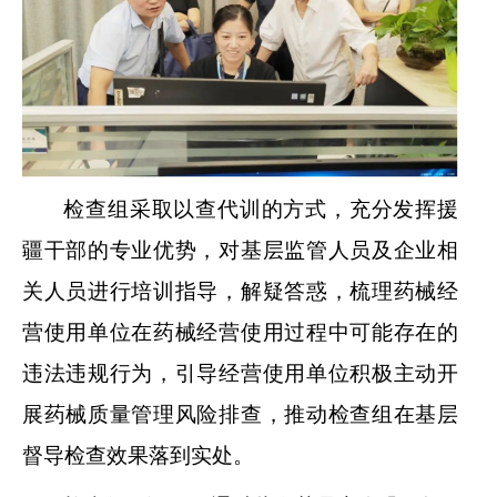
检查组采取以查代训的方式，充分发挥援
疆干部的专业优势，对基层监管人员及企业相
关人员进行培训指导，解疑答惑，梳理药械经
营使用单位在药械经营使用过程中可能存在的
违法违规行为，引导经营使用单位积极主动开
展药械质量管理风险排查，推动检查组在基层
督导检查效果落到实处。