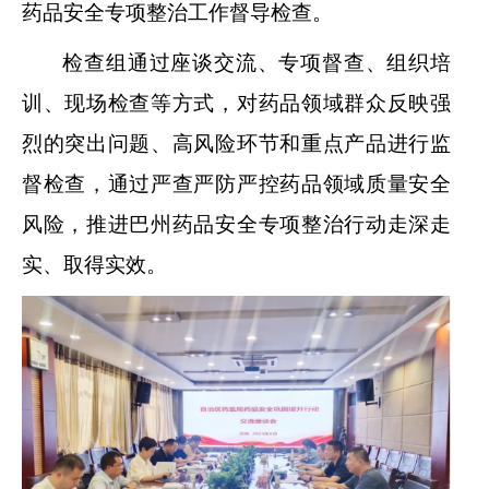
药品安全专项整治工作督导检查。
检查组通过座谈交流、专项督查、组织培
训、现场检查等方式，对药品领域群众反映强
烈的突出问题、高风险环节和重点产品进行监
督检查，通过严查严防严控药品领域质量安全
风险，
推进巴州药品安全专项整治行动走深走
实、取得实效。