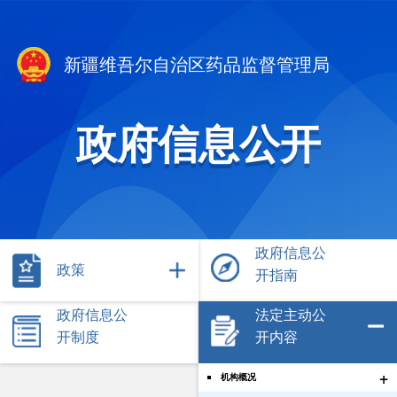
新疆维吾尔自治区药品监督管理局
政府信息公开
政府信息公
政策
开指南
政府信息公
法定主动公
开制度
开内容
+
机构概况