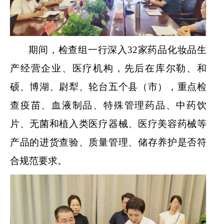
期间，检查组一行深入
32家药品化妆品生
产经营企业、医疗机构，先后在库尔勒、和
硕、博湖、尉犁、轮台五个县（市），重点检
查疫苗、血液制品、特殊管理药品、中药饮
片、无菌和植入类医疗器械、医疗美容药械等
产品的进货查验、质量管理、储存养护是否符
合规范要求。