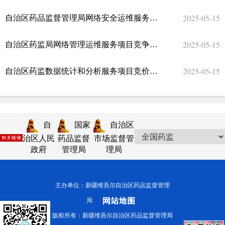
2025-05-15
自治区药品监督管理局网络安全运维服务项目竞争性磋商公告
2025-05-15
自治区药监局网络管理运维服务项目竞争性磋商公告
2025-05-15
自治区药监数据统计和分析服务项目竞价公告
自
国家
自治区
治区人民
药品监督
市场监督管
政府
管理局
理局
主办单位：新疆维吾尔自治区药品监督管理
局
版权所有：新疆维吾尔自治区药品监督管理局