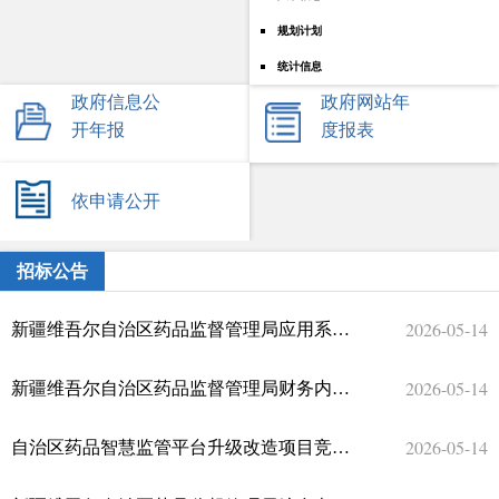
规划计划
统计信息
政府信息公
政府网站年
开年报
度报表
依申请公开
招标公告
2026-05-14
新疆维吾尔自治区药品监督管理局应用系统运维服务项目竞争性磋商公告
2026-05-14
新疆维吾尔自治区药品监督管理局财务内控管理平台系统运维服务项目竞争性磋商公告
2026-05-14
自治区药品智慧监管平台升级改造项目竞争性磋商公告