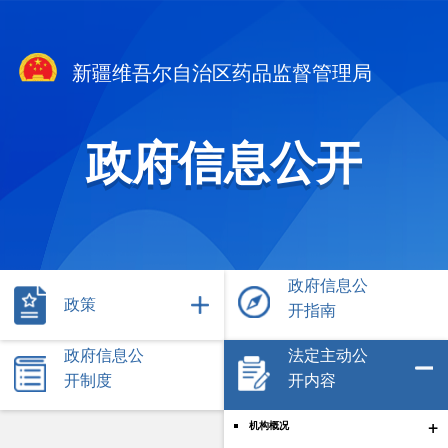
新疆维吾尔自治区药品监督管理局
政府信息公开
政府信息公
政策
开指南
政府信息公
法定主动公
开制度
开内容
+
机构概况