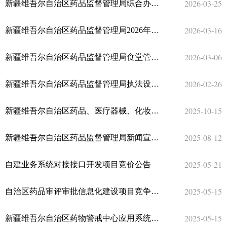
2026-03-25
新疆维吾尔自治区药品监督管理局综合办公楼物业服务项目竞争性磋商公告
2026-03-16
新疆维吾尔自治区药品监督管理局2026年柔性人才援疆干部住宿服务项目竞争性磋商公告
2026-03-06
新疆维吾尔自治区药品监督管理局食堂管理服务项目竞争性磋商公告
2026-02-26
新疆维吾尔自治区药品监督管理局执法设备项目公开招标公告
2025-10-15
新疆维吾尔自治区药品、医疗器械、化妆品网络经营风险分析研究项目竞争性磋商公告
2025-08-12
新疆维吾尔自治区药品监督管理局新闻宣传购买服务方案（二次）竞争性磋商公告
2025-05-21
自建业务系统对接接口开发项目竞价公告
2025-05-15
自治区药品审评审批信息化建设项目竞争性磋商公告
2025-05-15
新疆维吾尔自治区药物警戒中心应用系统运维服务项目竞争性磋商公告