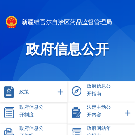
新疆维吾尔自治区药品监督管理局
政府信息公开
政府信息公
政策
开指南
政府信息公
法定主动公
开制度
开内容
政府信息公
政府网站年