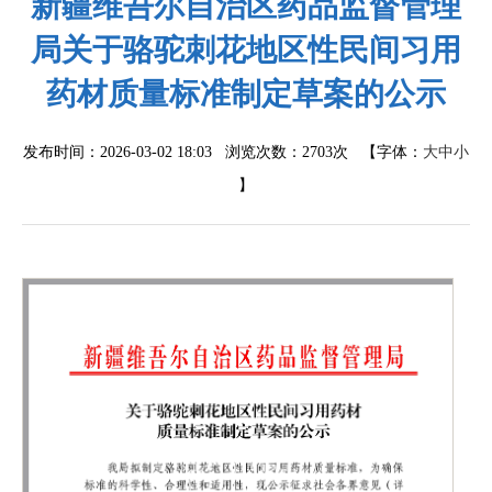
新疆维吾尔自治区药品监督管理
局关于骆驼刺花地区性民间习用
药材质量标准制定草案的公示
发布时间：2026-03-02 18:03 浏览次数：
2703次
【字体：
大
中
小
】