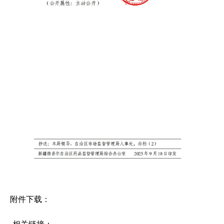
附件下载：