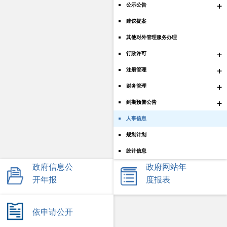
+
公示公告
建议提案
其他对外管理服务办理
+
行政许可
+
注册管理
+
财务管理
+
到期预警公告
人事信息
规划计划
统计信息
政府信息公
政府网站年
开年报
度报表
依申请公开