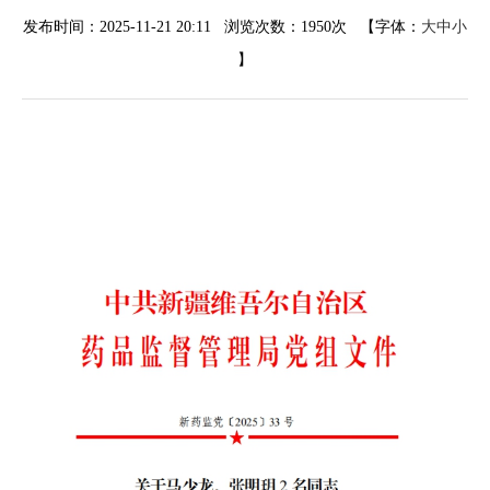
发布时间：2025-11-21 20:11 浏览次数：
1950次
【字体：
大
中
小
】