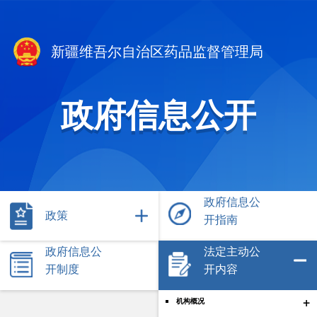
新疆维吾尔自治区药品监督管理局
政府信息公开
政府信息公
政策
开指南
政府信息公
法定主动公
开制度
开内容
+
机构概况