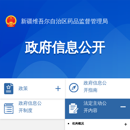
新疆维吾尔自治区药品监督管理局
政府信息公开
政府信息公
政策
开指南
政府信息公
法定主动公
开制度
开内容
+
机构概况