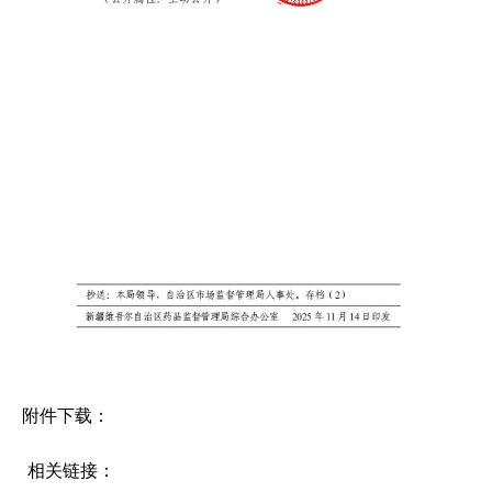
附件下载：
相关链接：