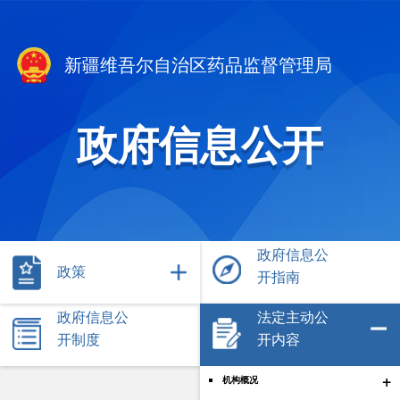
新疆维吾尔自治区药品监督管理局
政府信息公开
政府信息公
政策
开指南
政府信息公
法定主动公
开制度
开内容
+
机构概况