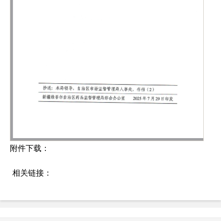
附件下载：
相关链接：