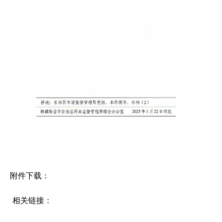
附件下载：
相关链接：