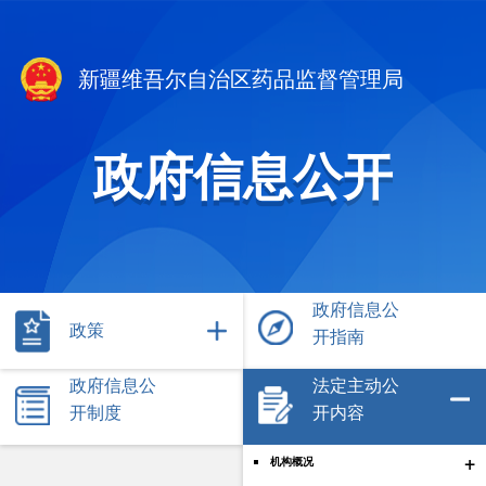
新疆维吾尔自治区药品监督管理局
政府信息公开
政府信息公
政策
开指南
政府信息公
法定主动公
开制度
开内容
+
机构概况