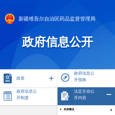
新疆维吾尔自治区药品监督管理局
政府信息公开
政府信息公
政策
开指南
政府信息公
法定主动公
开制度
开内容
+
机构概况