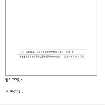
附件下载：
相关链接：