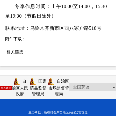
冬季作息时间：
上午
10:00至14:00，15:30
至19:30（节假日除外）
联系地址：乌鲁木齐新市区西八家户路
518号
附件下载：
相关链接：
自
国家
自治区
治区人民
药品监督
市场监督管
政府
管理局
理局
主办单位：新疆维吾尔自治区药品监督管理