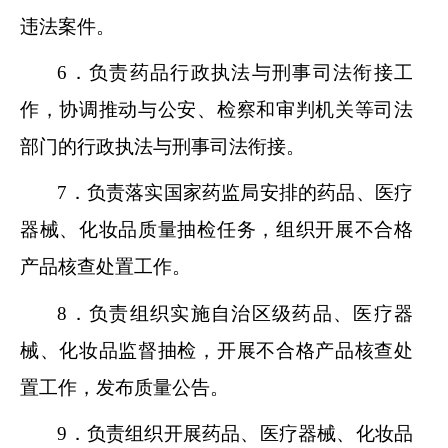
违法案件。
6．负责药品行政执法与刑事司法衔接工
作，协调推动与公安、检察和审判机关等司法
部门的行政执法与刑事司法衔接。
7．负责落实国家药监局安排的药品、医疗
器械、化妆品质量抽检任务，组织开展不合格
产品核查处置工作。
8．负责组织实施自治区级药品、医疗器
械、化妆品监督抽检，开展不合格产品核查处
置工作，发布质量公告。
9．负责组织开展药品、医疗器械、化妆品