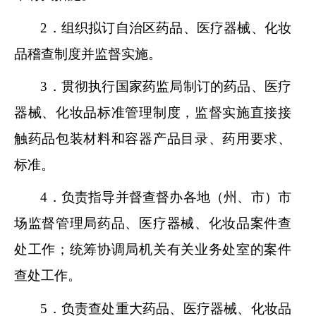
2．组织拟订自治区药品、医疗器械、化妆
品稽查制度并监督实施。
3．贯彻执行国家药监局制订的药品、医疗
器械、化妆品标准管理制度，监督实施直接接
触药品包装材料和容器产品目录、药用要求、
标准。
4．负责指导并督查督办各地（州、市）市
场监督管理局药品、医疗器械、化妆品案件查
处工作；统筹协调局机关有关业务处室的案件
查处工作。
5．负责查处重大药品、医疗器械、化妆品