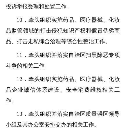
投诉举报受理和处置工作。
10．牵头组织实施药品、医疗器械、化妆
品监管领域的打击侵犯知识产权和假冒伪劣商
品、打击走私综合治理等综合性整治工作。
11．牵头组织并落实自治区扫黑除恶专项
斗争的相关工作。
12．牵头组织实施药品、医疗器械、化妆
品企业诚信体系建设、安全消费维权相关工
作。
13．牵头组织并落实自治区质量强区领导
小组及其办公室安排交办的相关工作。