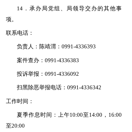
14．承办局党组、局领导交办的其他事
项。
联系电话：
负责人：陈靖渭
：
0991-4336393
案件查办：
0991-4336383
投诉举报：
0991-4336092
扫黑除恶举报电话：
0991-4336342
工作时间：
夏季作息时间：
上午
10:00至14:00，16:00
至20:00