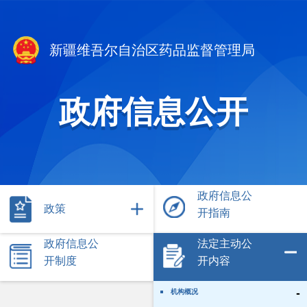
新疆维吾尔自治区药品监督管理局
政府信息公开
政府信息公
政策
开指南
政府信息公
法定主动公
开制度
开内容
-
机构概况