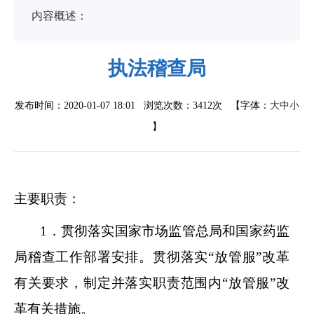
内容概述：
执法稽查局
发布时间：2020-01-07 18:01 浏览次数：
3412次
【字体：
大
中
小
】
主要职责：
1．贯彻落实国家市场监管总局和国家药监
局稽查工作部署安排。贯彻落实“放管服”改革
有关要求，制定并落实职责范围内“放管服”改
革有关措施。