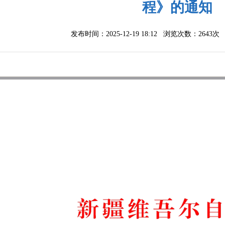
程》的通知
发布时间：2025-12-19 18:12 浏览次数：
2643次