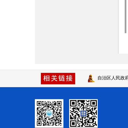
自治区人民政