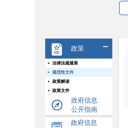
政策
法律法规规章
规范性文件
政策解读
政策文件
政府信息
公开指南
政府信息