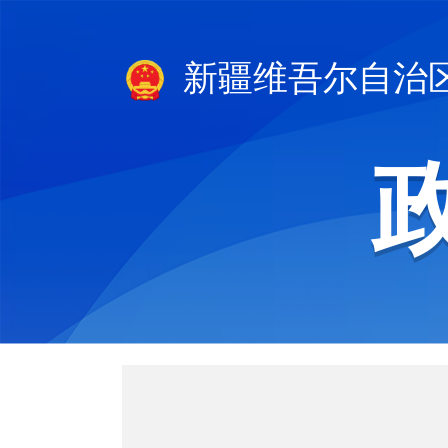
新疆维吾尔自治