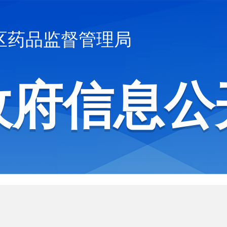
区药品监督管理局
政府信息公