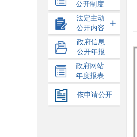
公开制度
法定主动
公开内容
政府信息
公开年报
政府网站
年度报表
依申请公开