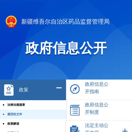
新疆维吾尔自治区药品监督管理局
政府信息公开
政府信息公
政策
开指南
政府信息公
法律法规规章
开制度
规范性文件
政策解读
法定主动公