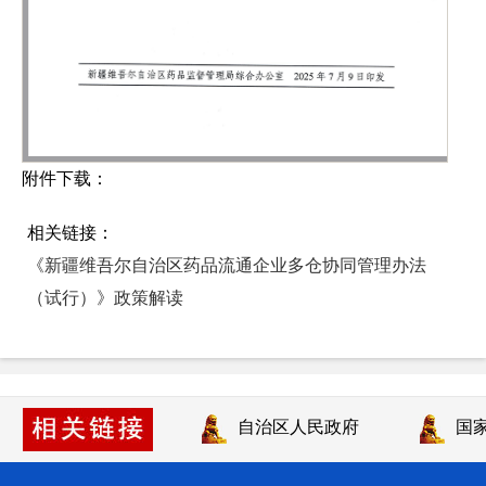
附件下载：
相关链接：
《新疆维吾尔自治区药品流通企业多仓协同管理办法
（试行）》政策解读
自治区人民政府
国家