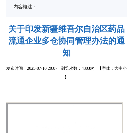
内容概述：
关于印发新疆维吾尔自治区药品
流通企业多仓协同管理办法的通
知
发布时间：2025-07-10 20:07 浏览次数：
4303次
【字体：
大
中
小
】