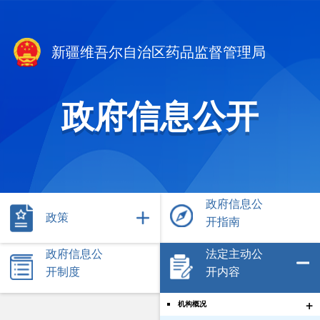
新疆维吾尔自治区药品监督管理局
政府信息公开
政府信息公
政策
开指南
政府信息公
法定主动公
开制度
开内容
+
机构概况