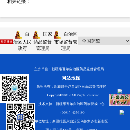
相关链接：
自
国家
自治区
治区人民
药品监督
市场监督管
政府
管理局
理局
主办单位：新疆维吾尔自治区药品监督管理局
版权所有：新疆维吾尔自治区药品监督管理局
Copyright©2019 All Rights Reserved.
技术支持：新疆维吾尔自治区药物警戒中心
（0991）4336190
单位地址：新疆维吾尔自治区乌鲁木齐市新市区
西八家户路518号 邮编：830054