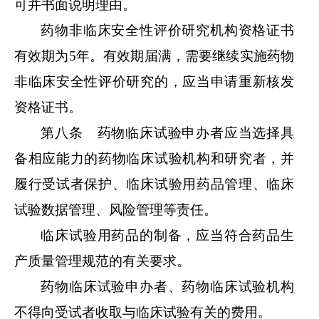
可并书面说明理由。
药物非临床安全性评价研究机构资格证书
有效期为
5年。有效期届满，需要继续实施药物
非临床安全性评价研究的，应当申请重新核发
资格证书。
第八条 药物临床试验申办者应当选择具
备相应能力的药物临床试验机构和研究者，并
履行受试者保护、临床试验用药品管理、临床
试验数据管理、风险管理等责任。
临床试验用药品的制备，应当符合药品生
产质量管理规范的有关要求。
药物临床试验申办者、药物临床试验机构
不得向受试者收取与临床试验有关的费用。