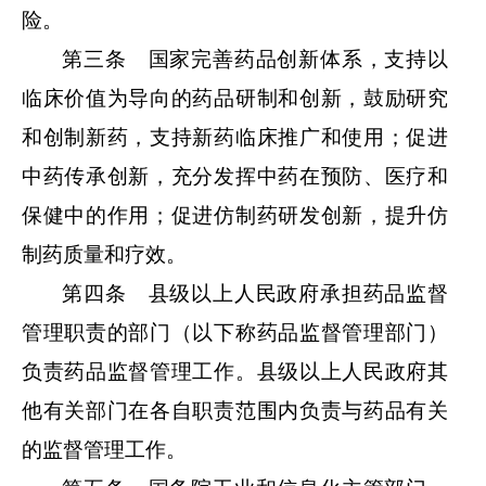
险。
第三条 国家完善药品创新体系，支持以
临床价值为导向的药品研制和创新，鼓励研究
和创制新药，支持新药临床推广和使用；促进
中药传承创新，充分发挥中药在预防、医疗和
保健中的作用；促进仿制药研发创新，提升仿
制药质量和疗效。
第四条 县级以上人民政府承担药品监督
管理职责的部门（以下称药品监督管理部门）
负责药品监督管理工作。县级以上人民政府其
他有关部门在各自职责范围内负责与药品有关
的监督管理工作。