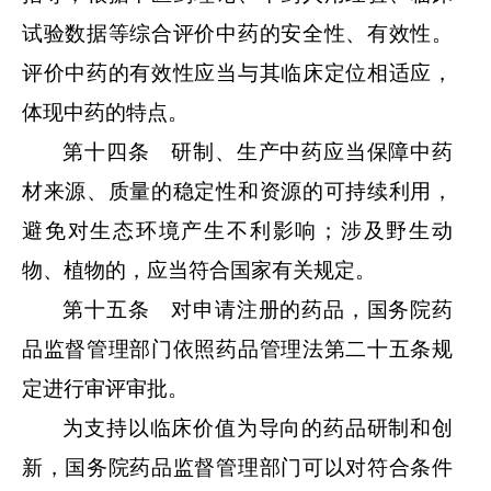
试验数据等综合评价中药的安全性、有效性。
评价中药的有效性应当与其临床定位相适应，
体现中药的特点。
第十四条 研制、生产中药应当保障中药
材来源、质量的稳定性和资源的可持续利用，
避免对生态环境产生不利影响；涉及野生动
物、植物的，应当符合国家有关规定。
第十五条 对申请注册的药品，国务院药
品监督管理部门依照药品管理法第二十五条规
定进行审评审批。
为支持以临床价值为导向的药品研制和创
新，国务院药品监督管理部门可以对符合条件