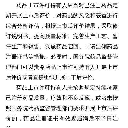
药品上市许可持有人应当对已注册药品定
期开展上市后评价，对药品的风险和获益进行
综合分析评估，根据上市后评价结果，采取修
订说明书、提高质量标准、完善生产工艺、暂
停生产和销售、实施药品召回、申请注销药品
注册证书等措施。必要时，国务院药品监督管
理部门可以责令药品上市许可持有人开展上市
后评价或者直接组织开展上市后评价。
药品上市许可持有人未按照规定持续考察
已注册药品质量、疗效和不良反应，或者未按
照国务院药品监督管理部门要求开展上市后评
价的，药品注册证书有效期届满后不予再注