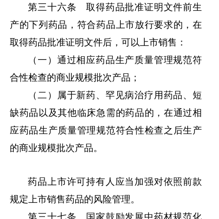
第三十六条 取得药品批准证明文件前生
产的下列药品，符合药品上市放行要求的，在
取得药品批准证明文件后，可以上市销售：
（一）通过相应药品生产质量管理规范符
合性检查的商业规模批次产品；
（二）属于新药、罕见病治疗用药品、短
缺药品以及其他临床急需的药品的，在通过相
应药品生产质量管理规范符合性检查之后生产
的商业规模批次产品。
药品上市许可持有人应当加强对依照前款
规定上市销售药品的风险管理。
第三十七条 国家鼓励发展中药材规范化