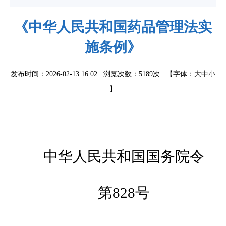
《中华人民共和国药品管理法实
施条例》
发布时间：2026-02-13 16:02 浏览次数：
5189次
【字体：
大
中
小
】
中华人民共和国国务院令
第
828号