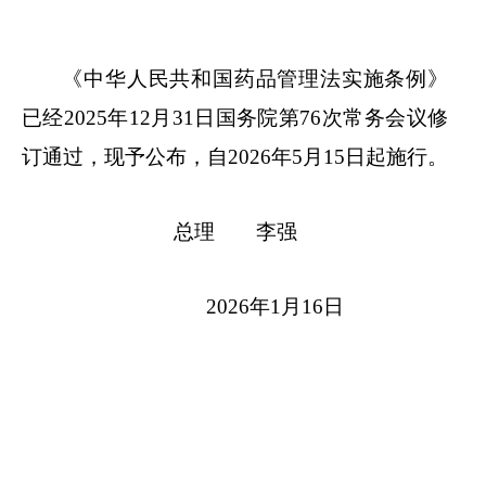
《中华人民共和国药品管理法实施条例》
已经
2025年12月31日国务院第76次常务会议修
订通过，现予公布，自2026年5月15日起施行。
总理 李强
2026年1月16日