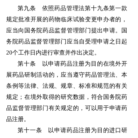
第九条 依照药品管理法第十九条第一款
规定批准开展的药物临床试验变更申办者的，
应当向国务院药品监督管理部门提出申请。国
务院药品监督管理部门应当自受理申请之日起
20个工作日内进行审查并作出决定。
第十条 以申请药品注册为目的在境外开
展药品研制活动的，应当遵守药品管理法、本
条例等法律、法规、规章、标准和规范的有关
规定；在境外取得的研究数据，符合国务院药
品监督管理部门有关规定的，可以用于申请药
品注册。
第十一条 以申请药品注册为目的进口研