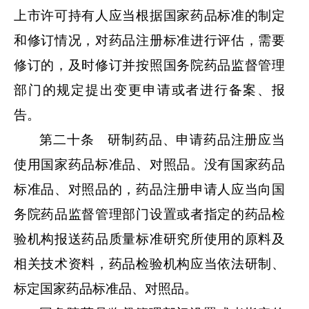
上市许可持有人应当根据国家药品标准的制定
和修订情况，对药品注册标准进行评估，需要
修订的，及时修订并按照国务院药品监督管理
部门的规定提出变更申请或者进行备案、报
告。
第二十条 研制药品、申请药品注册应当
使用国家药品标准品、对照品。没有国家药品
标准品、对照品的，药品注册申请人应当向国
务院药品监督管理部门设置或者指定的药品检
验机构报送药品质量标准研究所使用的原料及
相关技术资料，药品检验机构应当依法研制、
标定国家药品标准品、对照品。