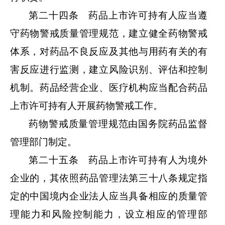
第二十四条 药品上市许可持有人应当遵
守药物警戒质量管理规范，建立健全药物警戒
体系，对药品不良反应及其他与用药有关的有
害反应进行监测，建立风险识别、评估和控制
机制。药品经营企业、医疗机构应当配合药品
上市许可持有人开展药物警戒工作。
药物警戒质量管理规范由国务院药品监督
管理部门制定。
第二十五条 药品上市许可持有人为境外
企业的，其依照药品管理法第三十八条规定指
定的中国境内企业法人应当具备相应的质量管
理能力和风险控制能力，设立相应的管理部