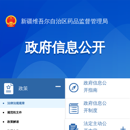
新疆维吾尔自治区药品监督管理局
政府信息公开
政府信息公
政策
开指南
政府信息公
法律法规规章
开制度
规范性文件
政策解读
法定主动公