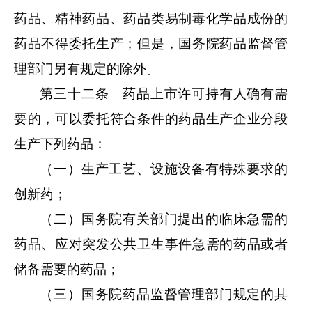
药品、精神药品、药品类易制毒化学品成份的
药品不得委托生产；但是，国务院药品监督管
理部门另有规定的除外。
第三十二条 药品上市许可持有人确有需
要的，可以委托符合条件的药品生产企业分段
生产下列药品：
（一）生产工艺、设施设备有特殊要求的
创新药；
（二）国务院有关部门提出的临床急需的
药品、应对突发公共卫生事件急需的药品或者
储备需要的药品；
（三）国务院药品监督管理部门规定的其