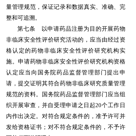
量管理规范，保证记录和数据真实、准确、完
整和可追溯。
第七条 以申请药品注册为目的开展药物
非临床安全性评价研究活动的，应当由经过资
格认定的药物非临床安全性评价研究机构实
施。申请药物非临床安全性评价研究机构资格
认定应当向国务院药品监督管理部门提出申
请，提交证明其符合药物非临床研究质量管理
规范的资料。国务院药品监督管理部门应当组
织开展审查，并自受理申请之日起
20个工作日
内作出决定。对符合规定条件的，准予许可并
发给资格证书；对不符合规定条件的，不予许