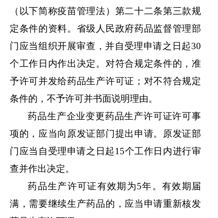
（以下简称疫苗管理法）第二十二条第三款规
定条件的资料。省级人民政府药品监督管理部
门应当组织开展审查，并自受理申请之日起
30
个工作日内作出决定。对符合规定条件的，准
予许可并发给药品生产许可证；对不符合规定
条件的，不予许可并书面说明理由。
药品生产企业变更药品生产许可证许可事
项的，应当向原发证部门提出申请。原发证部
门应当自受理申请之日起
15个工作日内进行审
查并作出决定。
药品生产许可证有效期为
5年。有效期届
满，需要继续生产药品的，应当申请重新核发