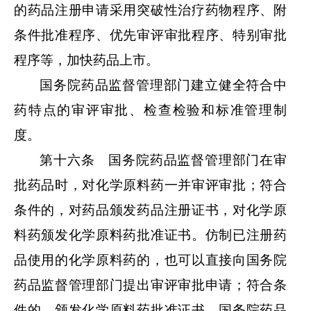
的药品注册申请采用突破性治疗药物程序、附
条件批准程序、优先审评审批程序、特别审批
程序等，加快药品上市。
国务院药品监督管理部门建立健全符合中
药特点的审评审批、检查检验和标准管理制
度。
第十六条 国务院药品监督管理部门在审
批药品时，对化学原料药一并审评审批；符合
条件的，对药品颁发药品注册证书，对化学原
料药颁发化学原料药批准证书。仿制已注册药
品使用的化学原料药的，也可以直接向国务院
药品监督管理部门提出审评审批申请；符合条
件的，颁发化学原料药批准证书。国务院药品