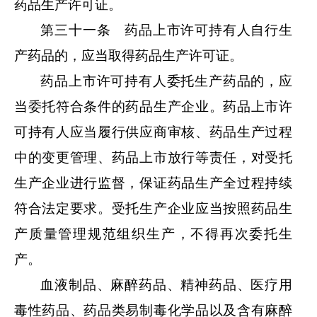
药品生产许可证。
第三十一条 药品上市许可持有人自行生
产药品的，应当取得药品生产许可证。
药品上市许可持有人委托生产药品的，应
当委托符合条件的药品生产企业。药品上市许
可持有人应当履行供应商审核、药品生产过程
中的变更管理、药品上市放行等责任，对受托
生产企业进行监督，保证药品生产全过程持续
符合法定要求。受托生产企业应当按照药品生
产质量管理规范组织生产，不得再次委托生
产。
血液制品、麻醉药品、精神药品、医疗用
毒性药品、药品类易制毒化学品以及含有麻醉