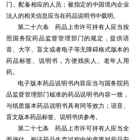
门、配备相应的人员；被指定的中国境内企业
法人的相关信息应当在药品说明书中载明。
第二十六条 药品上市许可持有人应当按
照国务院药品监督管理部门的规定，提供语
音、大字、盲文或者电子等无障碍格式版本的
药品标签、说明书，方便残疾人、老年人用
药。
电子版本药品说明书内容应当与国务院药
品监督管理部门核准的药品说明书内容一致，
与纸质版本药品说明书具有同等效力；语音、
盲文版本药品标签、说明书供参考。
第二十七条 药品上市许可持有人应当全
面评估、验证药品生产过程中的变更对药品安