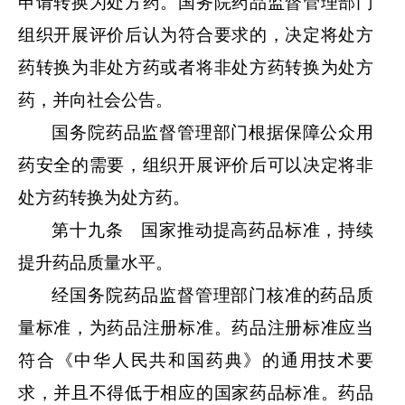
申请转换为处方药。国务院药品监督管理部门
组织开展评价后认为符合要求的，决定将处方
药转换为非处方药或者将非处方药转换为处方
药，并向社会公告。
国务院药品监督管理部门根据保障公众用
药安全的需要，组织开展评价后可以决定将非
处方药转换为处方药。
第十九条 国家推动提高药品标准，持续
提升药品质量水平。
经国务院药品监督管理部门核准的药品质
量标准，为药品注册标准。药品注册标准应当
符合《中华人民共和国药典》的通用技术要
求，并且不得低于相应的国家药品标准。药品