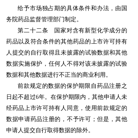
给予市场独占期的具体条件和办法，由国
务院药品监督管理部门制定。
第二十二条 国家对含有新型化学成分的
药品以及符合条件的其他药品的上市许可持有
人提交的自行取得且未披露的试验数据和其他
数据实施保护，任何人不得对该未披露的试验
数据和其他数据进行不正当的商业利用。
前款规定的数据的保护期限自药品注册之
日起不超过
6年。在保护期限内，其他申请人未
经药品上市许可持有人同意，使用前款规定的
数据申请药品注册的，不予许可；但是，其他
申请人提交自行取得数据的除外。