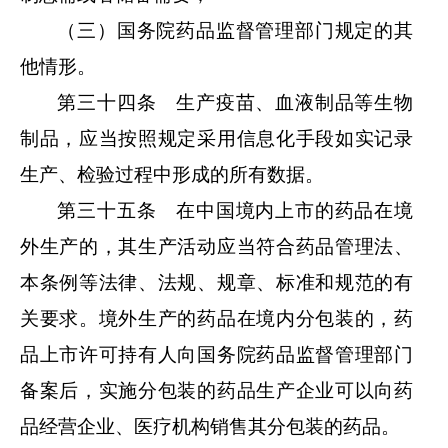
（三）国务院药品监督管理部门规定的其
他情形。
第三十四条 生产疫苗、血液制品等生物
制品，应当按照规定采用信息化手段如实记录
生产、检验过程中形成的所有数据。
第三十五条 在中国境内上市的药品在境
外生产的，其生产活动应当符合药品管理法、
本条例等法律、法规、规章、标准和规范的有
关要求。境外生产的药品在境内分包装的，药
品上市许可持有人向国务院药品监督管理部门
备案后，实施分包装的药品生产企业可以向药
品经营企业、医疗机构销售其分包装的药品。