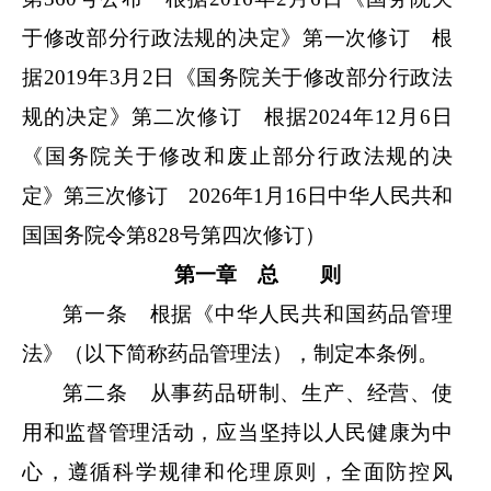
于修改部分行政法规的决定》第一次修订 根
据2019年3月2日《国务院关于修改部分行政法
规的决定》第二次修订 根据2024年12月6日
《国务院关于修改和废止部分行政法规的决
定》第三次修订 2026年1月16日中华人民共和
国国务院令第828号第四次修订）
第一章 总 则
第一条 根据《中华人民共和国药品管理
法》（以下简称药品管理法），制定本条例。
第二条 从事药品研制、生产、经营、使
用和监督管理活动，应当坚持以人民健康为中
心，遵循科学规律和伦理原则，全面防控风