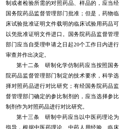
制或者检验所需的对照药品、样品的，应当经
国务院药品监督管理部门批准；但是，药物临
床试验批准证明文件载明的临床试验用药品可
以凭批准证明文件进口。国务院药品监督管理
部门应当自受理申请之日起
20个工作日内进行
审查并作出决定。
第十二条 研制化学仿制药应当按照国务
院药品监督管理部门制定的技术要求，科学选
择对照药品进行对比研究；有经国务院药品监
督管理部门确定的参比制剂的，应当选择参比
制剂作为对照药品进行对比研究。
第十三条 研制中药应当以中医药理论为
指导，根据中医药理论、中药人用经验、临床