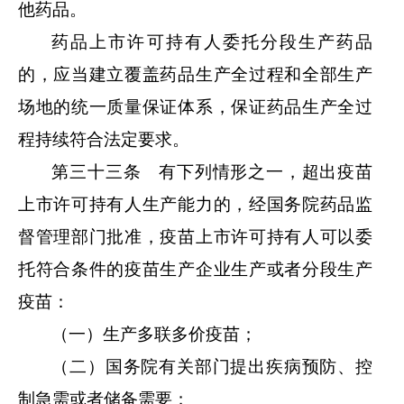
他药品。
药品上市许可持有人委托分段生产药品
的，应当建立覆盖药品生产全过程和全部生产
场地的统一质量保证体系，保证药品生产全过
程持续符合法定要求。
第三十三条 有下列情形之一，超出疫苗
上市许可持有人生产能力的，经国务院药品监
督管理部门批准，疫苗上市许可持有人可以委
托符合条件的疫苗生产企业生产或者分段生产
疫苗：
（一）生产多联多价疫苗；
（二）国务院有关部门提出疾病预防、控
制急需或者储备需要；