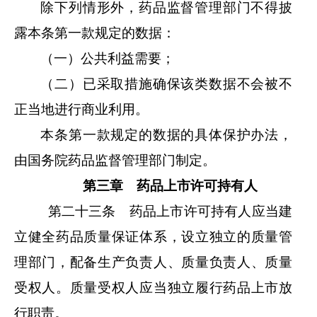
除下列情形外，药品监督管理部门不得披
露本条第一款规定的数据：
（一）公共利益需要；
（二）已采取措施确保该类数据不会被不
正当地进行商业利用。
本条第一款规定的数据的具体保护办法，
由国务院药品监督管理部门制定。
第三章 药品上市许可持有人
第二十三条 药品上市许可持有人应当建
立健全药品质量保证体系，设立独立的质量管
理部门，配备生产负责人、质量负责人、质量
受权人。质量受权人应当独立履行药品上市放
行职责。