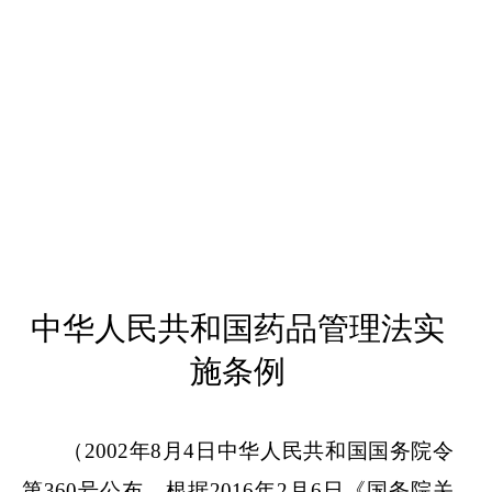
中华人民共和国药品管理法实
施条例
（
2002年8月4日中华人民共和国国务院令
第360号公布 根据2016年2月6日《国务院关