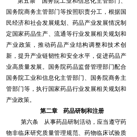
第五条 国务院工业和信息化主管部门、
国务院商务主管部门等按照职责分工，根据国
民经济和社会发展规划、药品产业发展情况制
定国家药品生产、流通等行业发展相关规划和
产业政策，推动药品产业结构调整和技术创
新，提升产业链韧性和安全水平，促进药品产
业高质量发展。国务院药品监督管理部门配合
国务院工业和信息化主管部门、国务院商务主
管部门等，执行国家药品行业发展相关规划和
产业政策。
第二章 药品研制和注册
第六条 从事药品研制活动，应当遵守药
物非临床研究质量管理规范、药物临床试验质