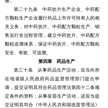
册。
第二十九条 中药饮片生产企业、中药配
方颗粒生产企业履行药品上市许可持有人的相
关义务，对中药饮片、中药配方颗粒生产、销
售实行全过程管理，建立中药饮片、中药配方
颗粒追溯体系，保证中药饮片、中药配方颗粒
安全、有效、可追溯。
第四章 药品生产
第三十条 从事药品生产活动，应当向所
在地省级人民政府药品监督管理部门提出申
请，提交证明其符合药品管理法第四十二条规
定条件的资料；从事疫苗生产活动，还应当提
交证明其符合《中华人民共和国疫苗管理法》