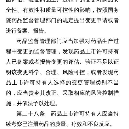
全性、有效性和质量可控性的影响，按照国务
院药品监督管理部门的规定提出变更申请或者
进行备案、报告。
药品监督管理部门应当加强对药品生产过
程中变更的监督管理，发现药品上市许可持有
人已备案或者报告变更的评估、验证不足以证
明该变更科学、合理、风险可控，或者发现药
品上市许可持有人选择的变更管理类别不当
的，应当责令其改正、采取相应的风险控制措
施，并依法予以处理。
第二十八条 药品上市许可持有人应当持
续考察已注册药品的质量、疗效和不良反应。