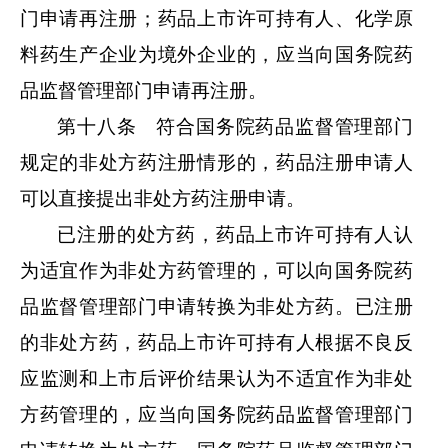
门申请再注册；药品上市许可持有人、化学原
料药生产企业为境外企业的，应当向国务院药
品监督管理部门申请再注册。
第十八条 符合国务院药品监督管理部门
规定的非处方药注册情形的，药品注册申请人
可以直接提出非处方药注册申请。
已注册的处方药，药品上市许可持有人认
为适宜作为非处方药管理的，可以向国务院药
品监督管理部门申请转换为非处方药。已注册
的非处方药，药品上市许可持有人根据不良反
应监测和上市后评价结果认为不适宜作为非处
方药管理的，应当向国务院药品监督管理部门