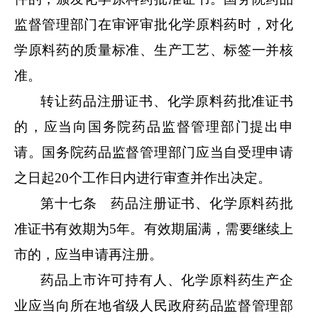
监督管理部门在审评审批化学原料药时，对化
学原料药的质量标准、生产工艺、标签一并核
准。
转让药品注册证书、化学原料药批准证书
的，应当向国务院药品监督管理部门提出申
请。国务院药品监督管理部门应当自受理申请
之日起
20个工作日内进行审查并作出决定。
第十七条 药品注册证书、化学原料药批
准证书有效期为
5年。有效期届满，需要继续上
市的，应当申请再注册。
药品上市许可持有人、化学原料药生产企
业应当向所在地省级人民政府药品监督管理部