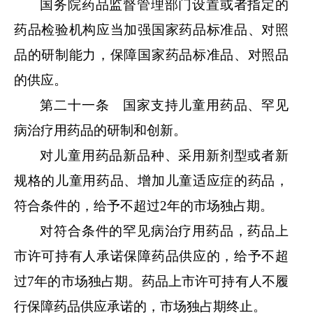
国务院药品监督管理部门设置或者指定的
药品检验机构应当加强国家药品标准品、对照
品的研制能力，保障国家药品标准品、对照品
的供应。
第二十一条 国家支持儿童用药品、罕见
病治疗用药品的研制和创新。
对儿童用药品新品种、采用新剂型或者新
规格的儿童用药品、增加儿童适应症的药品，
符合条件的，给予不超过
2年的市场独占期。
对符合条件的罕见病治疗用药品，药品上
市许可持有人承诺保障药品供应的，给予不超
过
7年的市场独占期。药品上市许可持有人不履
行保障药品供应承诺的，市场独占期终止。