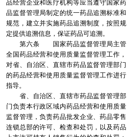
品经营企业和医疗机构等应当遵守国家药
品监督管理局制定的统一药品追溯标准和
规范，建立并实施药品追溯制度，按照规
定提供追溯信息，保证药品可追溯。
第
六条
国家药品监督管理局主管
全国药品经营和使用质量监督管理工作，
对省、自治区、直辖市药品监督管理部门
的药品经营和使用质量监督管理工作进行
指导。
省、自治区、直辖市药品监督管理部
门负责本行政区域内药品经营和使用质量
监督管理，负责药品批发企业、药品零售
连锁总部的许可、检查和处罚
，
以及药品