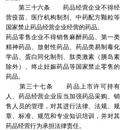
第
三十六条
药品经营企业不得经
营疫苗、医疗机构制剂、中药配方颗粒等
国家禁止药品经营企业经营的药品。
药品零售企业不得销售麻醉药品、第一类
精神药品、放射性药品、药品类易制毒化
学品、蛋白同化制剂、肽类激素（胰岛素
除外）、终止妊娠药品等国家禁止零售的
药品。
第
三十七条
药品上市许可持有
人、药品经营企业应当加强药品采购、销
售人员的管理，对其进行法律、法规、规
章、标准、规范和专业知识培训，并对其
药品经营行为承担法律责任。