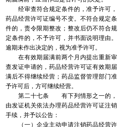
经审查符合规定条件的，准予许可，
药品经营许可证编号不变。不符合规定条
件的，责令限期整改；整改后仍不符合规
定条件的，不予许可，并书面说明理由。
逾期未作出决定的，视为准予许可。
在有效期届满前两个月内提出重新审
查发证申请的，药品经营许可证有效期届
满后不得继续经营；药品监督管理部门准
予许可后，方可继续经营。
第
二十七条
有下列情形之一的，
由发证机关依法办理药品经营许可证注销
手续，并予以公告：
（一）企业主动申请注销药品经营许