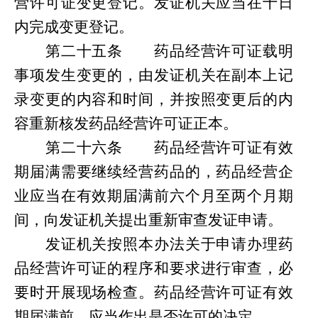
营许可证变更登记。发证机关应当在十日
内完成变更登记。
第
二十五条
药品经营许可证载明
事项发生变更的，由发证机关在副本上记
录变更的内容和时间，并按照变更后的内
容重新核发药品经营许可证正本。
第
二十六条
药品经营许可证有效
期届满需要继续经营药品的，药品经营企
业应当在有效期届满前六个月至两个月期
间，向发证机关提出重新审查发证申请。
发证机关按照本办法关于申请办理药
品经营许可证的程序和要求进行审查，必
要时开展现场检查。药品经营许可证有效
期届满前，应当作出是否许可的决定。