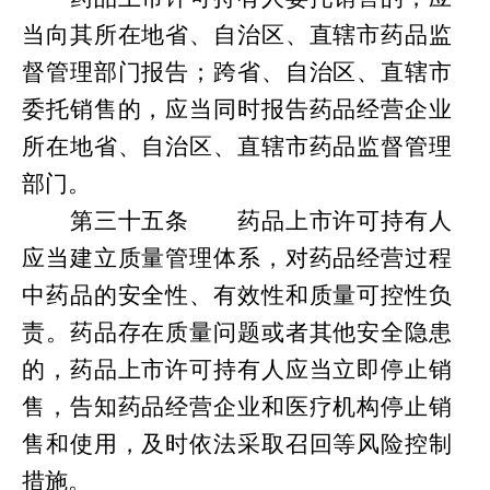
当向其所在地省、自治区、直辖市药品监
督管理部门报告；跨省、自治区、直辖市
委托销售的，应当同时报告药品经营企业
所在地省、自治区、直辖市药品监督管理
部门。
第
三十五条
药品上市许可持有人
应当建立质量管理体系，对药品经营过程
中药品的安全性、有效性和质量可控性负
责。药品存在质量问题或者其他安全隐患
的，药品上市许可持有人应当立即停止销
售，告知药品经营企业和医疗机构停止销
售和使用，及时依法采取召回等风险控制
措施。