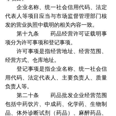
企业名称、统一社会信用代码、法定
代表人等项目应当与市场监督管理部门核
发的营业执照中载明的相关内容一致。
第
十九条
药品经营许可证载明事
项分为许可事项和登记事项。
许可事项是指经营地址、经营范围、
经营方式、仓库地址。
登记事项是指企业名称、统一社会信
用代码、法定代表人、主要负责人、质量
负责人等。
第
二十条
药品批发企业经营范围
包括中药饮片、中成药、化学药、生物制
品、体外诊断试剂（药品）、麻醉药品、