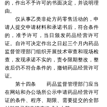
的，作出不予许可的书面决定，并说明理
由。
仅从事乙类非处方药零售活动的，申
请人提交申请材料和承诺书后，符合条件
的，准予许可，当日颁发药品经营许可
证。自许可决定作出之日起三个月内药品
监督管理部门组织开展技术审查和现场检
查，发现承诺不实的，责令限期整改，整
改后仍不符合条件的，撤销药品经营许可
证。
第
十四条
药品监督管理部门应当
在网站和办公场所公示申请药品经营许可
证的条件、程序、期限、需要提交的全部