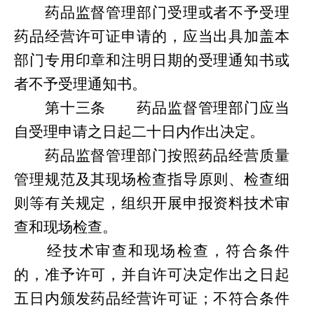
药品监督管理部门受理或者不予受理
药品经营许可证申请的，应当出具加盖本
部门专用印章和注明日期的受理通知书或
者不予受理通知书。
第
十三条
药品监督管理部门应当
自受理申请之日起二十日内作出决定。
药品监督管理部门按照药品经营质量
管理规范及其现场检查指导原则、检查细
则等有关规定，组织开展申报资料技术审
查
和
现场检查。
经技术审查和现场检查，符合条件
的，准予许可，并自许可决定作出之日起
五日内颁发药品经营许可证；不符合条件