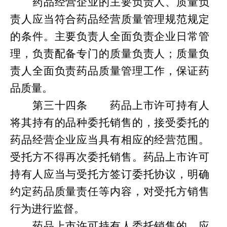
药品经营企业的主要负责人、质量负
责人应当符合药品经营质量管理规范规定
的条件。主要负责人全面负责企业日常管
理，负责配备专门的质量负责人；质量负
责人全面负责药品质量管理工作，保证药
品质量。
第
三十四条
药品上市许可持有人
将其持有的品种委托销售的，接受委托的
药品经营企业应当具有相应的经营范围。
受托方不得再次委托销售。药品上市许可
持有人应当与受托方签订委托协议，明确
约定药品质量责任等内容，对受托方销售
行为进行监督。
药品上市许可持有人委托销售的，应