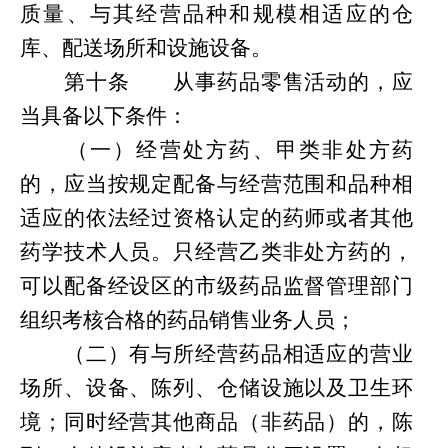
质量、与其经营品种和规模相适应的仓
库、配送场所和设施设备。
第
十条
从事药品零售活动的，应
当具备以下条件：
（一）经营处方药、甲类非处方药
的，应当按规定配备与经营范围和品种相
适应的依法经过资格认定的药师或者其他
药学技术人员。只经营乙类非处方药的，
可以配备经设区的市级药品监督管理部门
组织考核合格的药品销售业务人员；
（二）有与所经营药品相适应的营业
场所、设备、陈列、仓储设施以及卫生环
境；同时经营其他商品（非药品）的，陈