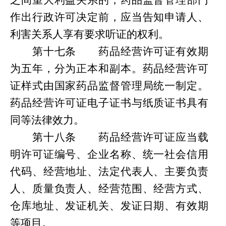
之间重大利益关系的，药品监督管理部门
作出行政许可决定前，应当告知申请人、
利害关系人享有要求听证的权利。
第
十七条
药品经营许可证有效期
为五年，分为正本和副本。药品经营许可
证样式由国家药品监督管理局统一制定。
药品经营许可证电子证书与纸质证书具有
同等法律效力。
第
十八条
药品经营许可证应当载
明许可证编号、企业名称、统一社会信用
代码、经营地址、法定代表人、主要负责
人、质量负责人、经营范围、经营方式、
仓库地址、发证机关、发证日期、有效期
等项目。