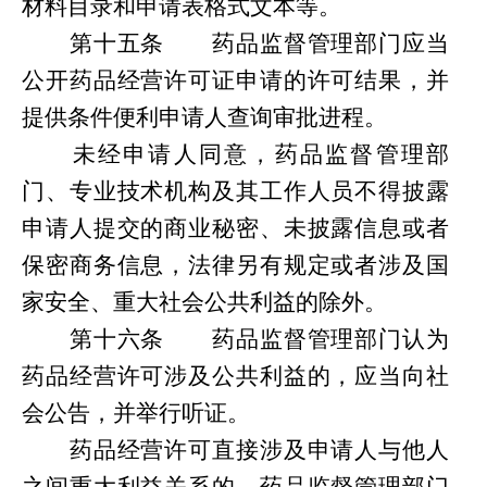
材料目录和申请表格式文本等。
第
十五条
药品监督管理部门应当
公开药品经营许可证申请的许可结果，并
提供条件便利申请人查询审批进程。
未经申请人同意，药品监督管理部
门、专业技术机构及其工作人员不得披露
申请人提交的商业秘密、未披露信息或者
保密商务信息，法律另有规定或者涉及国
家安全、重大社会公共利益的除外。
第
十六条
药品监督管理部门认为
药品经营许可涉及公共利益的，应当向社
会公告，并举行听证。
药品经营许可直接涉及申请人与他人