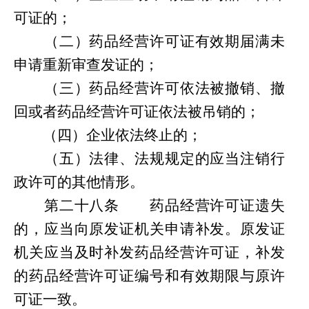
可证的；
（二）药品经营许可证有效期届满未
申请重新审查发证的；
（三）药品经营许可依法被撤销、撤
回或者药品经营许可证依法被吊销的；
（四）企业依法终止的；
（五）法律、法规规定的应当注销行
政许可的其他情形。
第
二十八条
药品经营许可证遗失
的，应当向原发证机关申请补发。原发证
机关应当及时补发药品经营许可证，补发
的药品经营许可证编号和有效期限与原许
可证一致。