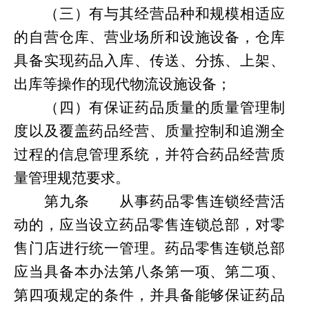
（三）有与其经营品种和规模相适应
的自营仓库、营业场所和设施设备，仓库
具备实现药品入库、传送、分拣、上架、
出库等操作的现代物流设施设备；
（四）有保证药品质量的质量管理制
度以及覆盖药品经营、质量控制和追溯全
过程的信息管理系统，并符合药品经营质
量管理规范要求。
第
九条
从事药品零售连锁经营活
动的，应当设立药品零售连锁总部，对零
售门店进行统一管理。药品零售连锁总部
应当具备本办法
第
八条第一项、第二项、
第四项规定的条件，并具备能够保证药品