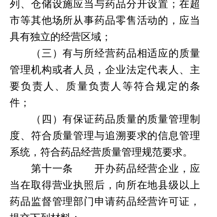
列
、
仓储设施应当与药品分开设置；在超
市等其他场所从事药品零售活动的，应当
具有独立的经营区域；
（三）有与所经营药品相适应的质量
管理机构或者人员，企业法定代表人、主
要负责人、质量负责人等符合规定的条
件；
（四）有保证药品质量的质量管理制
度、符合质量管理与追溯要求的信息管理
系统，符合药品经营质量管理规范要求。
第
十一条
开办药品经营企业，应
当
在
取得营业执照
后
，向所在地县级以上
药品监督管理部门申请药品经营许可证，