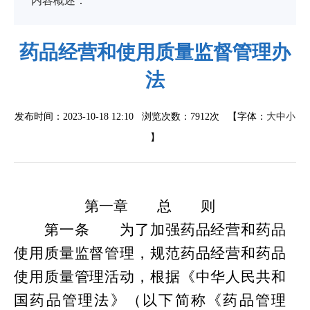
药品经营和使用质量监督管理办
法
发布时间：2023-10-18 12:10 浏览次数：
7912次
【字体：
大
中
小
】
第一章
总
则
第一条
为了加强药品经营和药品
使用质量监督管理，规范药品经营和药品
使用质量管理活动，根据《中华人民共和
国药品管理法》（以下简称《药品管理