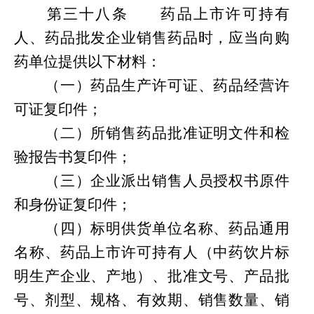
第
三十八条
药品上市许可持有
人、药品批发企业销售药品时，应当向购
药单位提供以下材料：
（一）药品生产许可证、药品经营许
可证复印件；
（二）所销售药品批准证明文件和检
验报告书复印件；
（三）企业派出销售人员授权书原件
和身份证复印件；
（四）标明供货单位名称、药品通用
名称、药品上市许可持有人（中药饮片标
明生产企业、产地）、批准文号、产品批
号、剂型、规格、有效期、销售数量、销