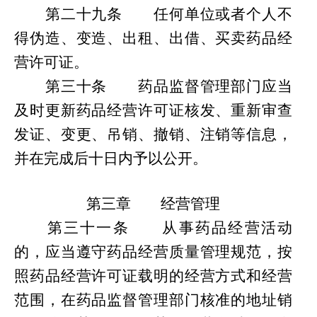
第
二十九条
任何单位或者个人不
得伪造、变造、出租、出借、买卖药品经
营许可证。
第
三十条
药品监督管理部门应当
及时更新药品经营许可证核发、重新审查
发证、变更、吊销、撤销、注销等信息，
并在完成后十日内予以公开。
第三章
经营管理
第
三十一条
从事药品经营活动
的，应当遵守药品经营质量管理规范，按
照药品经营许可证载明的经营方式和经营
范围，在药品监督管理部门核准的地址销