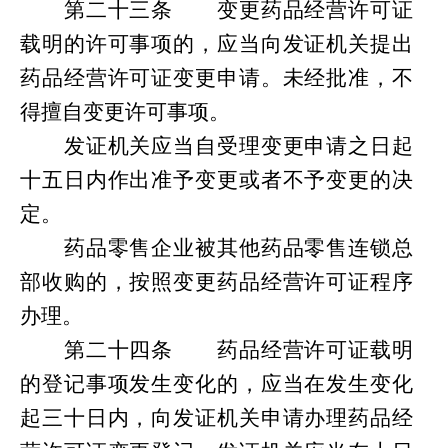
第
二十三条
变更药品经营许可证
载明的许可事项的，应当向发证机关提出
药品经营许可证变更申请。未经批准，不
得擅自变更许可事项。
发证机关应当自受理变更申请之日起
十五日内作出准予变更或者不予变更的决
定。
药品零售企业被其他药品零售连锁总
部收购的，按照变更药品经营许可证程序
办理。
第
二十四条
药品经营许可证载明
的登记事项发生变化的，应当在发生变化
起三十日内，向发证机关申请办理药品经