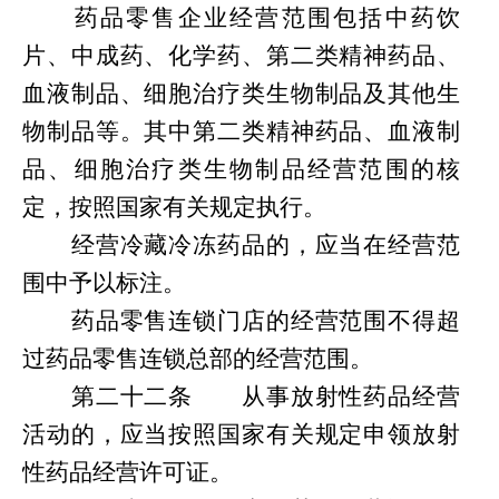
药品零售企业经营范围包括中药饮
片、中成药、化学药、第二类精神药品、
血液制品、细胞治疗类生物制品及其他生
物制品等。
其中
第二类精神药品、血液制
品、细胞治疗类生物制品经营范围
的
核
定
，
按照国家有关规定执行。
经营冷藏冷冻药品的，应当在经营范
围中予以标注。
药品零售连锁门店的经营范围不得超
过药品零售连锁总部的经营范围。
第
二十二条
从事放射性药品经营
活动的，应当按照国家有关规定申领放射
性药品经营许可证。