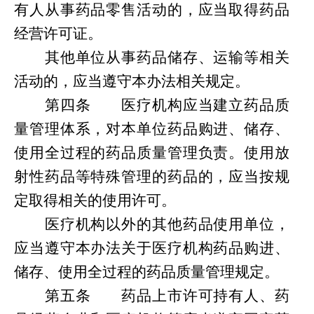
有人从事药品零售活动的，应当取得药品
经营许可证。
其他单位从事药品储存、运输等相关
活动的，应当遵守本办法相关规定。
第
四条
医疗机构应当建立药品质
量管理体系，对本单位药品购进、储存、
使用全过程的药品质量管理负责。使用放
射性药品等特殊管理
的
药品的，应当按规
定取得相关的使用许可。
医疗机构以外的其他药品使用单位，
应当遵守本办法关于医疗机构药品购进、
储存、使用全过程的药品质量管理规定。
第
五条
药品上市许可持有人、药