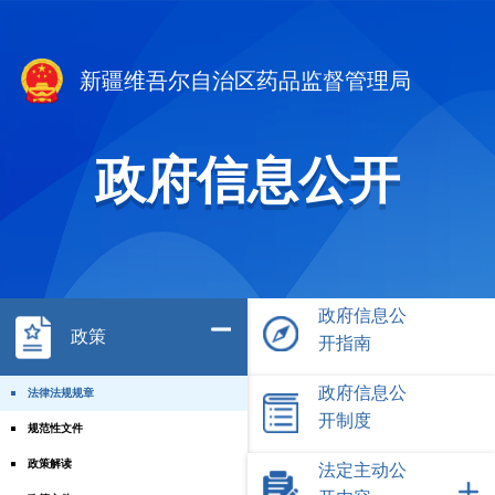
新疆维吾尔自治区药品监督管理局
政府信息公开
政府信息公
政策
开指南
政府信息公
法律法规规章
开制度
规范性文件
政策解读
法定主动公