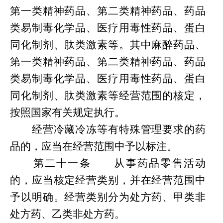
第
一类精神药品、第二类精神药品、药品
类易制毒化学品、医疗用毒性药品、蛋白
同化制剂、肽类激素等。其中麻醉药品、
第一类精神药品、第二类精神药品、药品
类易制毒化学品、医疗用毒性药品、蛋白
同化制剂、肽类激素等经营范围的核定，
按照国家有关规定执行。
经营冷藏冷冻等有特殊管理要求的药
品的，应当在经营范围中予以标注。
第
二十一条
从事药品零售活动
的，应当核定经营类别，并在经营范围中
予以明确。经营类别分为处方药、甲类非
处方药、乙类非处方药。