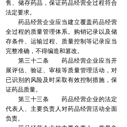
售、储存药品，保证药品经营全过程符合
法定要求。
药品经营企业应当建立覆盖药品经营
全过程的质量管理体系。购销记录以及储
存条件、运输过程、质量控制等记录应当
完整准确，不得编造和篡改。
第
三十二条
药品经营企业应当开
展评估、验证、审核等质量管理活动，对
已识别的风险及时采取有效控制措施，保
证药品质量。
第
三十三条
药品经营企业的法定
代表人、主要负责人对药品经营活动全面
负责。