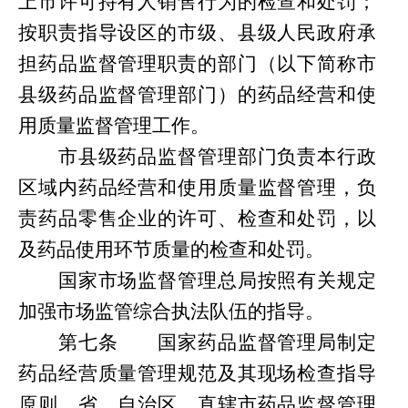
上市许可持有人销售行为的检查和处罚；
按职责指导设区的市级、县级人民政府承
担药品监督管理职责的部门（以下简称市
县级药品监督管理部门）的药品经营和使
用质量监督管理工作。
市县级药品监督管理部门负责本行政
区域内药品经营和使用质量监督管理，负
责药品零售企业的许可、检查和处罚，以
及药品使用环节质量的检查和处罚。
国家市场监督管理总局按照有关规定
加强市场监管综合执法队伍的指导。
第
七条
国家药品监督管理局制定
药品经营质量管理规范及其现场检查指导
原则。省、自治区、直辖市药品监督管理