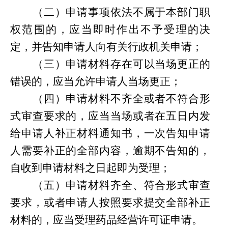
（二）申请事项依法不属于本部门职
权范围的，应当即时作出不予受理的决
定，并告知申请人向有关行政机关申请；
（三）申请材料存在可以当场更正的
错误的，应当允许申请人当场更正；
（四）申请材料不齐全或者不符合形
式审查要求的，应当当场或者在五日内发
给申请人补正材料通知书，一次告知申请
人需要补正的全部内容，逾期不告知的，
自收到申请材料之日起即为受理；
（五）申请材料齐全、符合形式审查
要求，或者申请人按照要求提交全部补正
材料的，应当受理
药品经营许可证
申请。