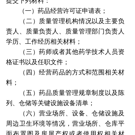
提交下列材料：
（一）药品经营许可证申请表；
（二）质量管理机构情况以及主要负
责人、质量负责人、质量管理部门负责人
学历、工作经历相关材料；
（三）药师或者其他药学技术人员资
格证书以及任职文件；
（四）经营药品的方式和范围相关材
料；
（五）药品质量管理规章制度以及陈
列、仓储等关键设施设备清单；
（六）营业场所、设备、仓储设施及
周边卫生环境等情况，营业场所、仓库平
面布置图及房屋产权或者使用权相关材