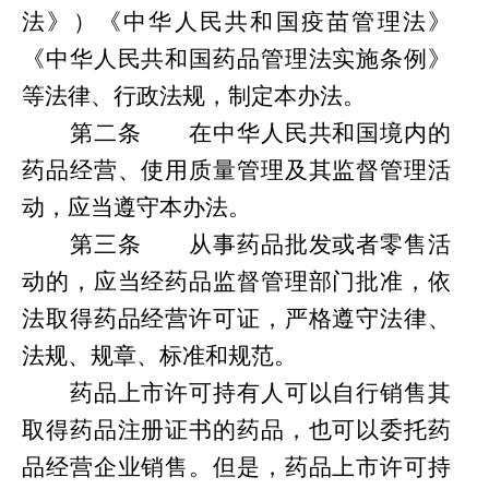
法》）《中华人民共和国疫苗管理法》
《中华人民共和国药品管理法实施条例》
等法律、行政法规，制定本办法。
第二条
在中华人民共和国境内的
药品经营、使用质量管理及其监督管理活
动，应当遵守本办法。
第三条
从事药品批发或者零售活
动的，应当经药品监督管理部门批准，依
法取得药品经营许可证，严格遵守法律、
法规、
规章、
标准和规范。
药品上市许可持有人可以自行销售其
取得药品注册证书的药品，也可以委托药
品经营企业销售。但是，药品上市许可持