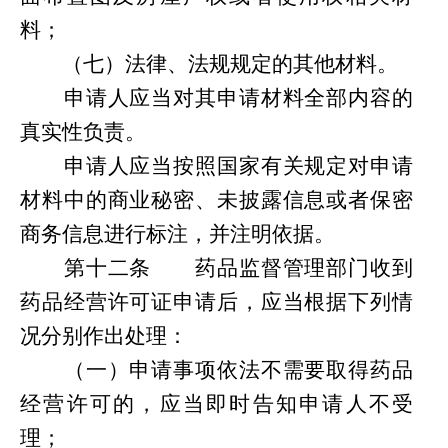
料；
（七）法律
、
法规规定的其他材料。
申请人应当对其申请材料全部内容的
真实性负责。
申请人应当按照国家有关规定对申请
材料中的商业秘密、未披露信息或者保密
商务信息进行标注，并注明依据。
第
十二条
药品监督管理部门收到
药品经营许可证申请后，应当根据下列情
况分别作出处理：
（一）申请事项依法不需要取得
药品
经营
许可的，应当即时告知申请人不受
理；