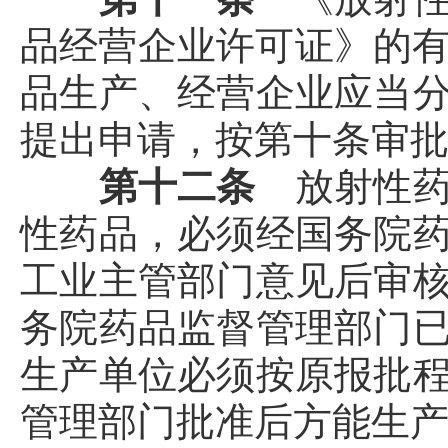
品经营企业许可证》的
品生产、经营企业应当
提出申请，按第十条审
第十二条
放射性
性药品，必须经国务院
工业主管部门意见后审
务院药品监督管理部门
生产单位必须按原报批
管理部门批准后方能生