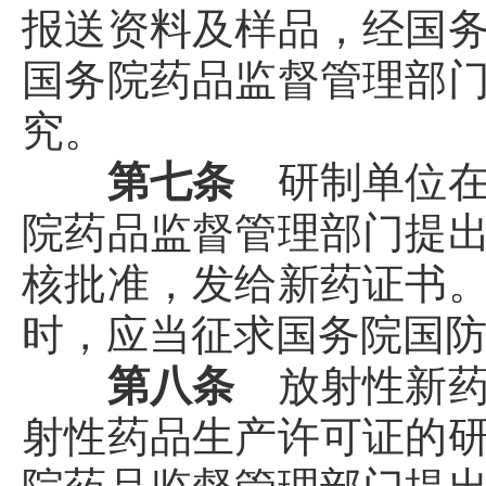
报送资料及样品，经国
国务院药品监督管理部
究。
第七条
研制单位
院药品监督管理部门提
核批准，发给新药证书
时，应当征求国务院国
第八条
放射性新
射性药品生产许可证的