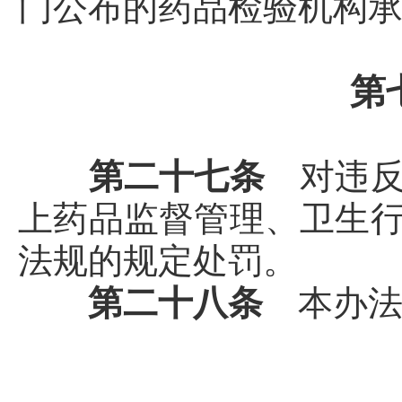
门公布的药品检验机构
第
第二十七条
对违
上药品监督管理、卫生
法规的规定处罚。
第二十八条
本办