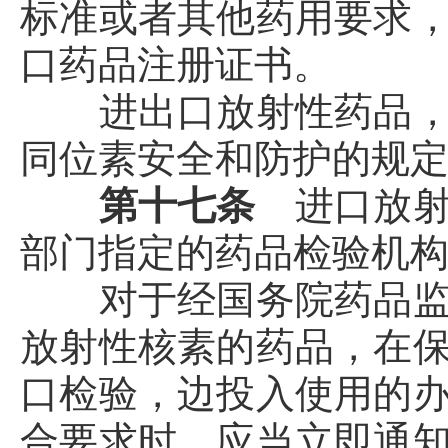
标准或者其他药用要求
口药品注册证书。
进出口放射性药品，应
同位素安全和防护的规
第十七条
进口放
部门指定的药品检验机
对于经国务院药品监督
放射性核素的药品，在
口检验，边投入使用的
合要求时，应当立即通