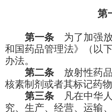
第
第一条
为了加强
和国药品管理法》（以
办法。
第二条
放射性药
核素制剂或者其标记药
第三条
凡在中华
究、生产、经营、运输