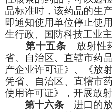
品标准时，该药品的生
即通知使用单位停止使
生行政、国防科技工业
第十五条
放射性
省、自治区、直辖市药
产企业许可证》、《放
凭省、自治区、直辖市
使用许可证》，开展放
第十六条
进口的