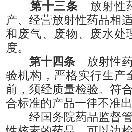
第十三条
放射性
产、经营放射性药品相
和废气、废物、废水处
度。
第十四条
放射性
验机构，严格实行生产
前，须经质量检验。符
合标准的产品一律不准
经国务院药品监督管理
性核素的药品，可以边