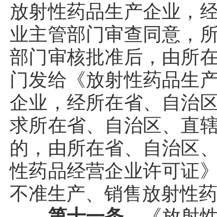
放射性药品生产企业，
业主管部门审查同意，
部门审核批准后，由所
门发给《放射性药品生
企业，经所在省、自治
求所在省、自治区、直
的，由所在省、自治区
性药品经营企业许可证
不准生产、销售放射性
第十一条
《放射