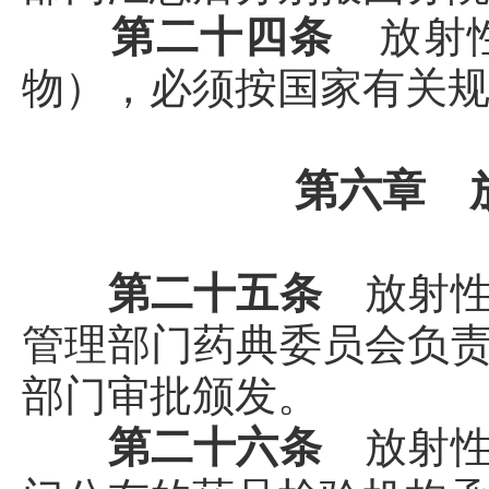
第二十四条
放射
物），必须按国家有关
第六章 
第二十五条
放射
管理部门药典委员会负
部门审批颁发。
第二十六条
放射