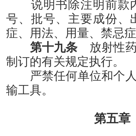
说明书除注明前款内
号、批号、主要成份、
症、用法、用量、禁忌
第十九条
放射性
制订的有关规定执行。
严禁任何单位和个人随
输工具。
第五章