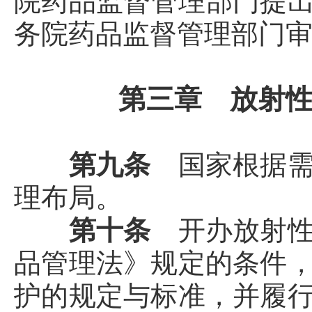
院药品监督管理部门提
务院药品监督管理部门
第三章 放射
第九条
国家根据
理布局。
第十条
开办放射
品管理法》规定的条件
护的规定与标准，并履