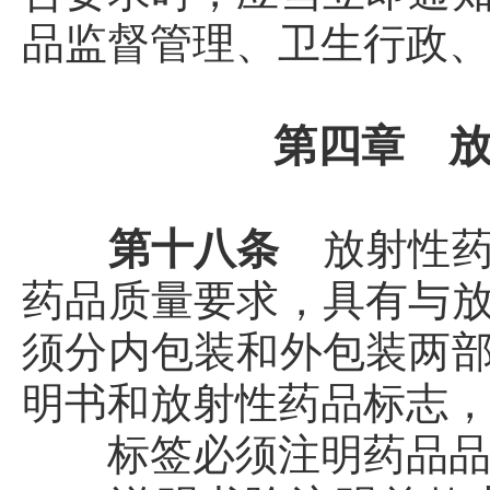
品监督管理、卫生行政
第四章 
第十八条
放射性
药品质量要求，具有与
须分内包装和外包装两
明书和放射性药品标志
标签必须注明药品品名