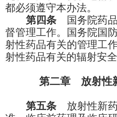
都必须遵守本办法。
第四条
国务院药
督管理工作。国务院国
射性药品有关的管理工
射性药品有关的辐射安
第二章 放射性
第五条
放射性新