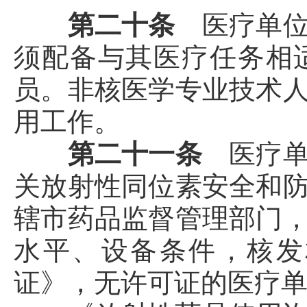
第二十条
医疗单
须配备与其医疗任务相
员。非核医学专业技术
用工作。
第二十一条
医疗
关放射性同位素安全和
辖市药品监督管理部门
水平、设备条件，核发
证》，无许可证的医疗