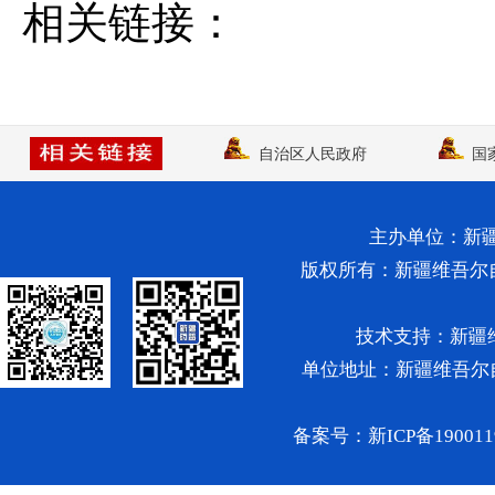
相关链接：
自治区人民政府
国
主办单位：新
版权所有：新疆维吾尔自治区药
技术支持：新疆维
单位地址：新疆维吾尔
备案号：
新ICP备19001