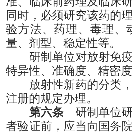
准、临床前药理及临床
同时，必须研究该药的
验方法、药理、毒理、
量、剂型、稳定性等。
研制单位对放射免疫分
特异性、准确度、精密
放射性新药的分类，按
注册的规定办理。
第六条
研制单位
者验证前，应当向国务