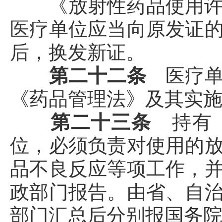
《放射性药品使用许
医疗单位应当向原发证
后，换发新证。
第二十二条
医疗
《药品管理法》及其实
第二十三条
持有
位，必须负责对使用的
品不良反应等项工作，
政部门报告。由省、自
部门汇总后分别报国务