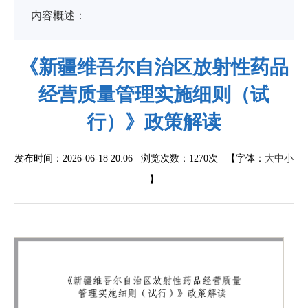
内容概述：
《新疆维吾尔自治区放射性药品
经营质量管理实施细则（试
行）》政策解读
发布时间：2026-06-18 20:06 浏览次数：
1270次
【字体：
大
中
小
】