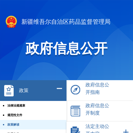
新疆维吾尔自治区药品监督管理局
政府信息公开
政府信息公
政策
开指南
政府信息公
法律法规规章
开制度
规范性文件
政策解读
法定主动公