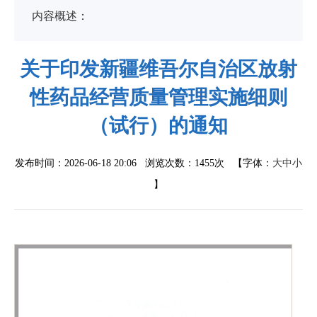
内容概述：
关于印发新疆维吾尔自治区放射
性药品经营质量管理实施细则
（试行）的通知
发布时间：2026-06-18 20:06 浏览次数：
1455次
【字体：
大
中
小
】