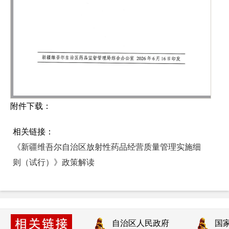
附件下载：
相关链接：
《新疆维吾尔自治区放射性药品经营质量管理实施细
则（试行）》政策解读
自治区人民政府
国家