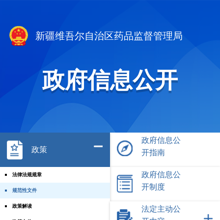
新疆维吾尔自治区药品监督管理局
政府信息公开
政府信息公
政策
开指南
政府信息公
法律法规规章
开制度
规范性文件
政策解读
法定主动公