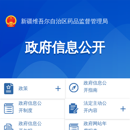
新疆维吾尔自治区药品监督管理局
政府信息公开
政府信息公
政策
开指南
政府信息公
法定主动公
开制度
开内容
政府信息公
政府网站年