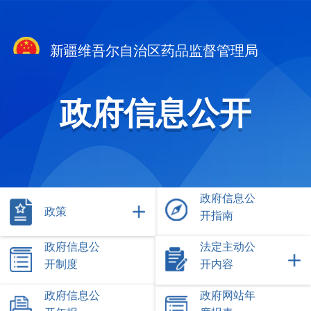
新疆维吾尔自治区药品监督管理局
政府信息公开
政府信息公
政策
开指南
政府信息公
法定主动公
开制度
开内容
政府信息公
政府网站年