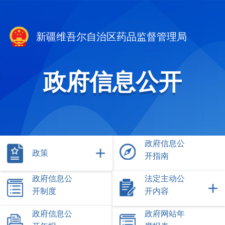
新疆维吾尔自治区药品监督管理局
政府信息公开
政府信息公
政策
开指南
政府信息公
法定主动公
开制度
开内容
政府信息公
政府网站年