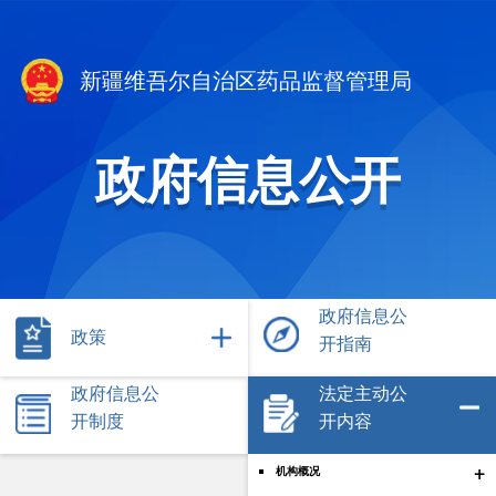
新疆维吾尔自治区药品监督管理局
政府信息公开
政府信息公
政策
开指南
政府信息公
法定主动公
开制度
开内容
+
机构概况