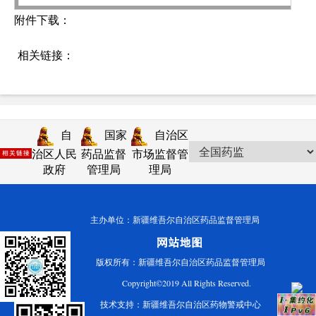
附件下载：
相关链接：
自
国家
自治区
治区人民
药品监督
市场监督管
政府
管理局
理局
主办单位：新疆维吾尔自治区药品监督管理局
版权所有：新疆维吾尔自治区药品监督管理局
Copyright©2019 All Rights Reserved.
技术支持：新疆维吾尔自治区药物警戒中心