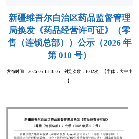
新疆维吾尔自治区药品监督管理
局换发《药品经营许可证》（零
售（连锁总部））公示（2026 年
第 010 号）
发布时间：2026-05-13 18:05 浏览次数：
1032次
【字体：
大
中
小
】