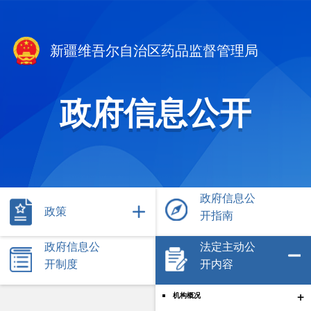
新疆维吾尔自治区药品监督管理局
政府信息公开
政府信息公
政策
开指南
政府信息公
法定主动公
开制度
开内容
+
机构概况