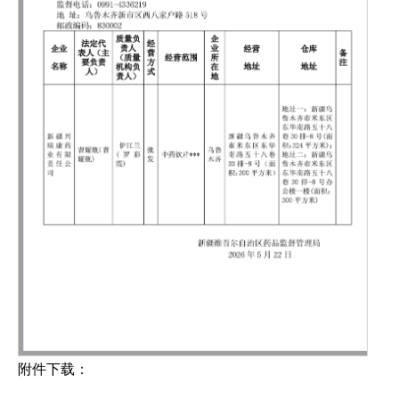
附件下载：