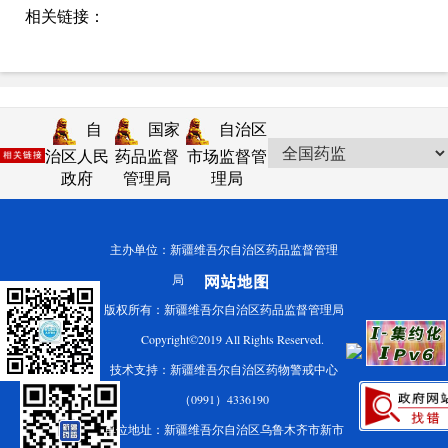
相关链接：
自
国家
自治区
治区人民
药品监督
市场监督管
政府
管理局
理局
主办单位：新疆维吾尔自治区药品监督管理
局
版权所有：新疆维吾尔自治区药品监督管理局
Copyright©2019 All Rights Reserved.
技术支持：新疆维吾尔自治区药物警戒中心
（0991）4336190
单位地址：新疆维吾尔自治区乌鲁木齐市新市