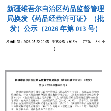
新疆维吾尔自治区药品监督管理
局换发《药品经营许可证》（批
发）公示（2026 年第 013 号）
发布时间：2026-05-22 20:05 浏览次数：
918次
【字体：
大
中
小
】