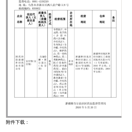
附件下载：