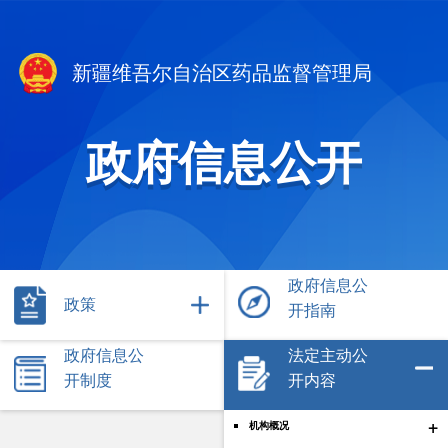
新疆维吾尔自治区药品监督管理局
政府信息公开
政府信息公
政策
开指南
政府信息公
法定主动公
开制度
开内容
+
机构概况