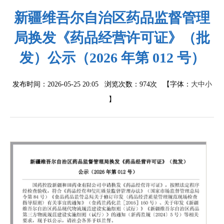
新疆维吾尔自治区药品监督管理
局换发《药品经营许可证》（批
发）公示（2026 年第 012 号）
发布时间：2026-05-25 20:05 浏览次数：
974次
【字体：
大
中
小
】