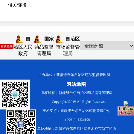
相关链接：
自
国家
自治区
治区人民
药品监督
市场监督管
政府
管理局
理局
主办单位：新疆维吾尔自治区药品监督管理局
版权所有：新疆维吾尔自治区药品监督管理局
Copyright©2019 All Rights Reserved.
技术支持：新疆维吾尔自治区药物警戒中心
（0991）4336190
单位地址：新疆维吾尔自治区乌鲁木齐市新市区西