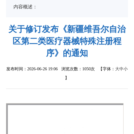
内容概述：
关于修订发布《新疆维吾尔自治
区第二类医疗器械特殊注册程
序》的通知
发布时间：2026-06-26 19:06 浏览次数：
1050次
【字体：
大
中
小
】