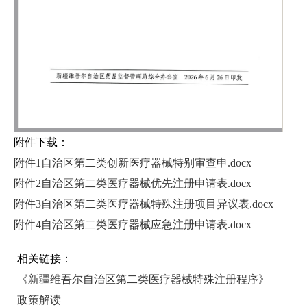
附件下载：
附件1自治区第二类创新医疗器械特别审查申.docx
附件2自治区第二类医疗器械优先注册申请表.docx
附件3自治区第二类医疗器械特殊注册项目异议表.docx
附件4自治区第二类医疗器械应急注册申请表.docx
相关链接：
《新疆维吾尔自治区第二类医疗器械特殊注册程序》
政策解读