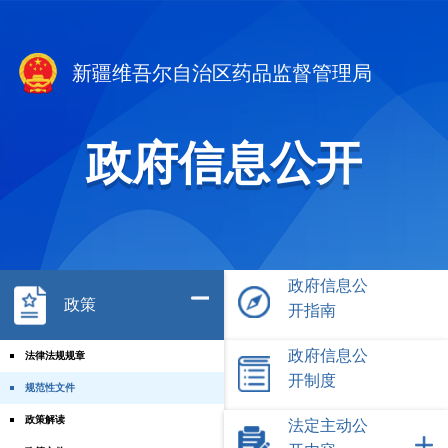
新疆维吾尔自治区药品监督管理局
政府信息公开
政府信息公
政策
开指南
政府信息公
法律法规规章
开制度
规范性文件
政策解读
法定主动公